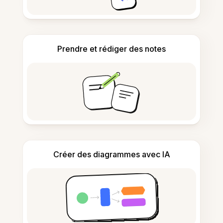
Prendre et rédiger des notes
Créer des diagrammes avec IA