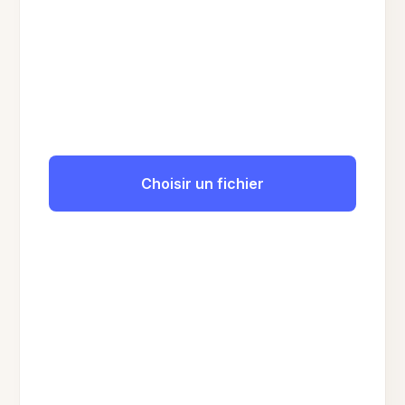
Choisir un fichier