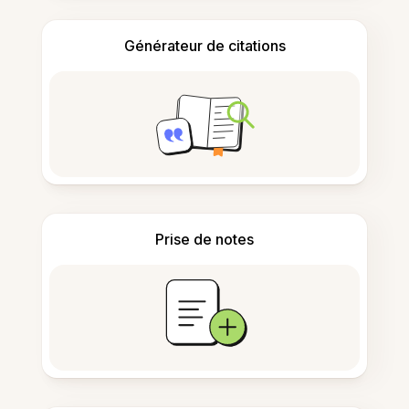
Générateur de citations
Prise de notes