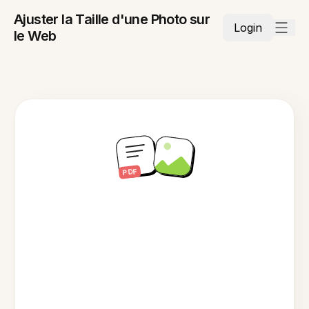
Ajuster la Taille d'une Photo sur
Login
le Web