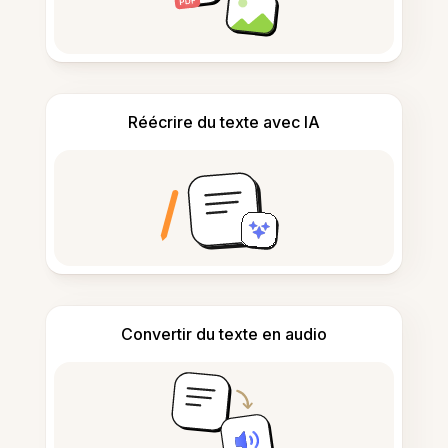
Réécrire du texte avec IA
Convertir du texte en audio