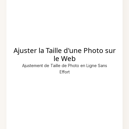
Ajuster la Taille d'une Photo sur
le Web
Ajustement de Taille de Photo en Ligne Sans
Effort