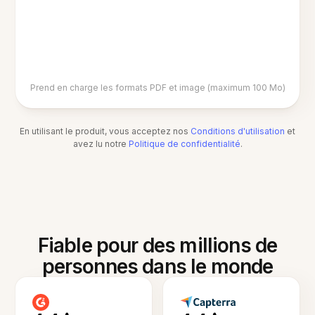
Prend en charge les formats PDF et image (maximum 100 Mo)
En utilisant le produit, vous acceptez nos
Conditions d'utilisation
et
avez lu notre
Politique de confidentialité
.
Fiable pour des millions de
personnes dans le monde