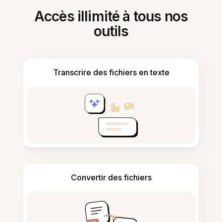
Accès illimité à tous nos
outils
Transcrire des fichiers en texte
Convertir des fichiers