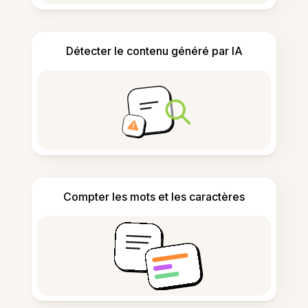
Détecter le contenu généré par IA
Compter les mots et les caractères