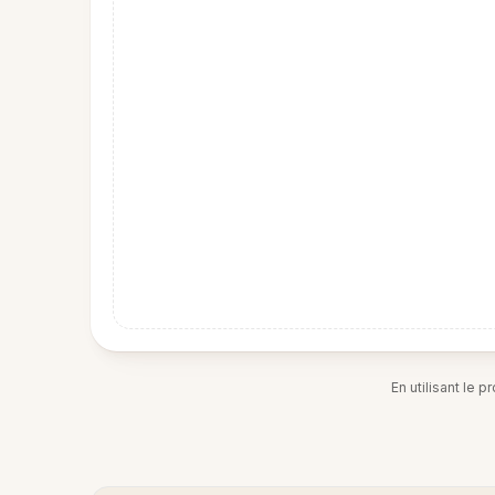
En utilisant le 