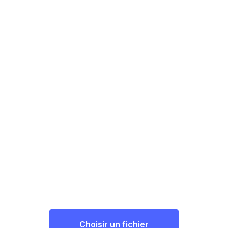
Choisir un fichier