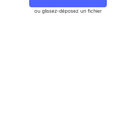
ou glissez-déposez un fichier