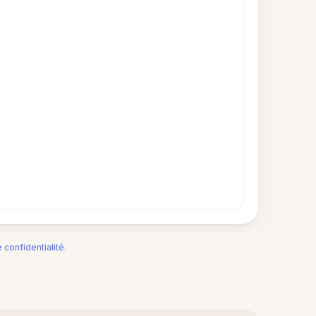
e confidentialité
.