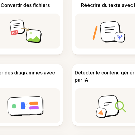
Convertir des fichiers
Réécrire du texte avec 
er des diagrammes avec
Détecter le contenu génér
par IA