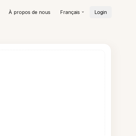
À propos de nous
Français
Login