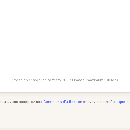
Prend en charge les formats PDF et image (maximum 100 Mo)
produit, vous acceptez nos
Conditions d'utilisation
et avez lu notre
Politique d