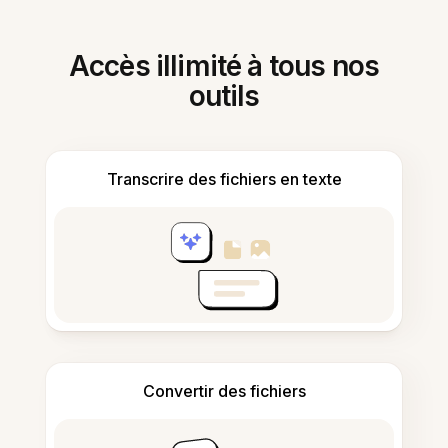
Accès illimité à tous nos
outils
Transcrire des fichiers en texte
Convertir des fichiers