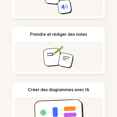
Prendre et rédiger des notes
Créer des diagrammes avec IA