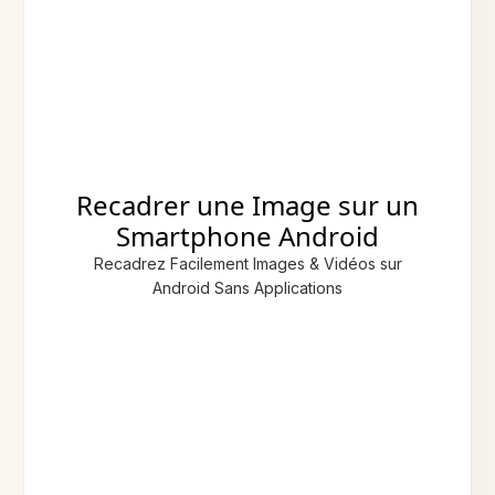
Recadrer une Image sur un
Smartphone Android
Recadrez Facilement Images & Vidéos sur
Android Sans Applications