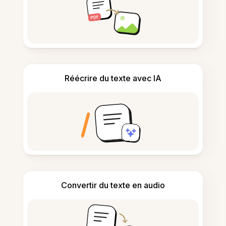
Réécrire du texte avec IA
Convertir du texte en audio