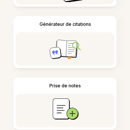
Générateur de citations
Prise de notes