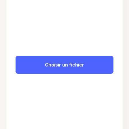
Choisir un fichier