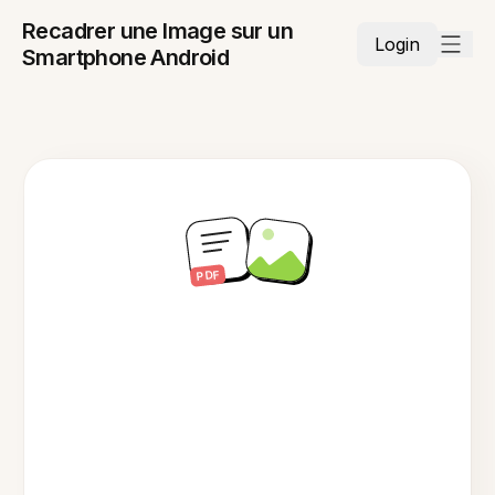
Recadrer une Image sur un
Login
Smartphone Android