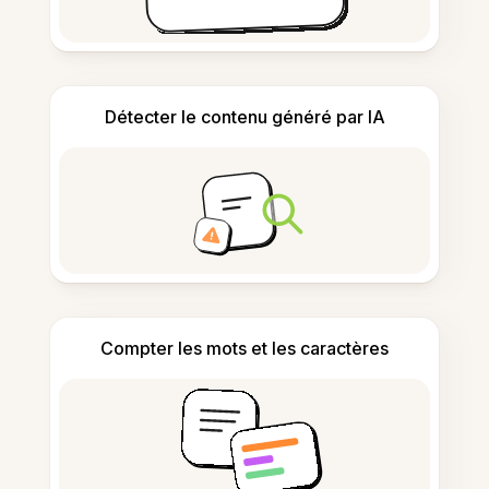
Détecter le contenu généré par IA
Compter les mots et les caractères