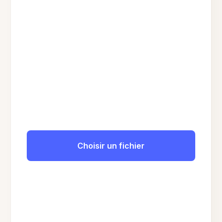
Choisir un fichier