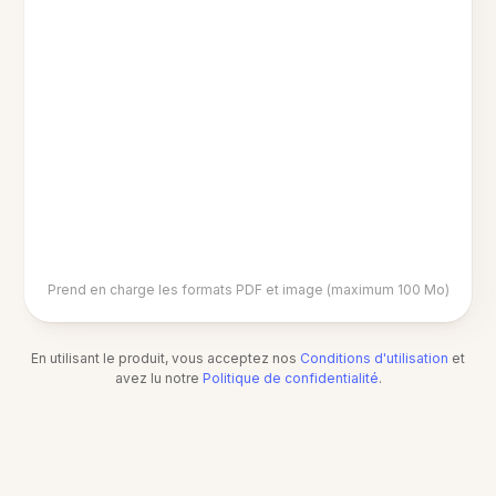
Prend en charge les formats PDF et image (maximum 100 Mo)
En utilisant le produit, vous acceptez nos
Conditions d'utilisation
et
avez lu notre
Politique de confidentialité
.