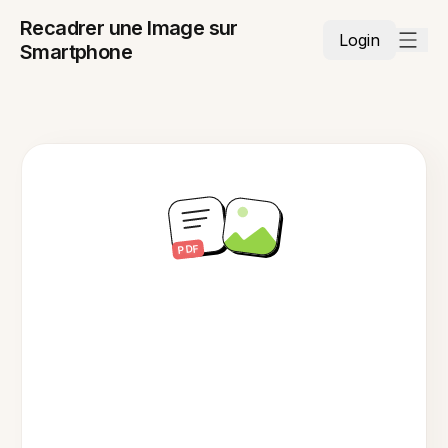
Recadrer une Image sur
Login
Smartphone