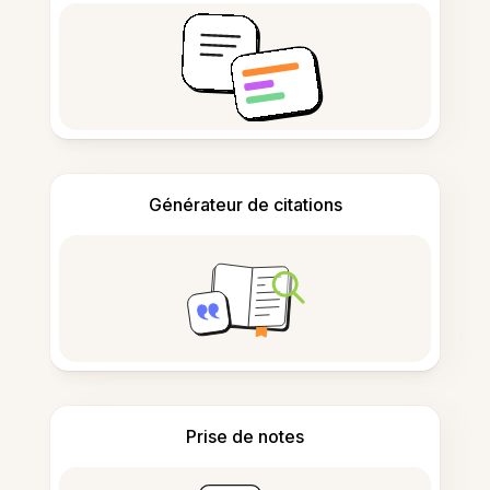
Générateur de citations
Prise de notes