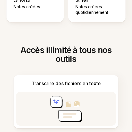
Notes créées
Notes créées
quotidiennement
Accès illimité à tous nos
outils
Transcrire des fichiers en texte