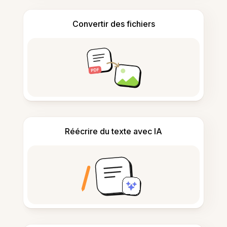
Convertir des fichiers
Réécrire du texte avec IA