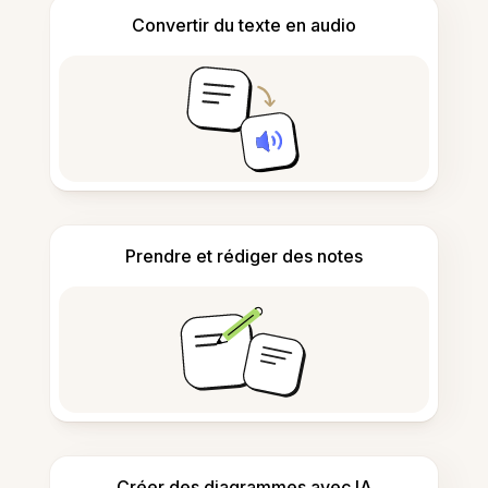
Convertir du texte en audio
Prendre et rédiger des notes
Créer des diagrammes avec IA