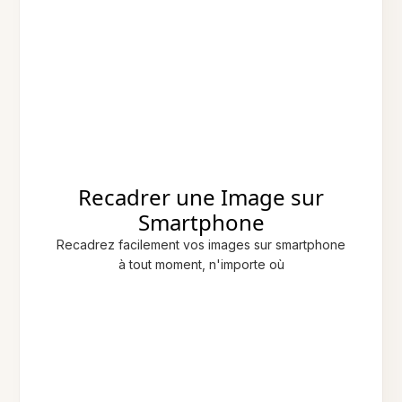
Recadrer une Image sur
Smartphone
Recadrez facilement vos images sur smartphone
à tout moment, n'importe où