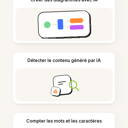
Détecter le contenu généré par IA
Compter les mots et les caractères