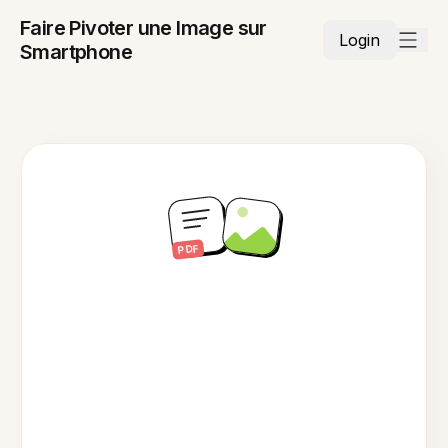
Faire Pivoter une Image sur
Login
Smartphone