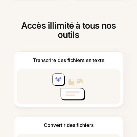
Accès illimité à tous nos
outils
Transcrire des fichiers en texte
Convertir des fichiers