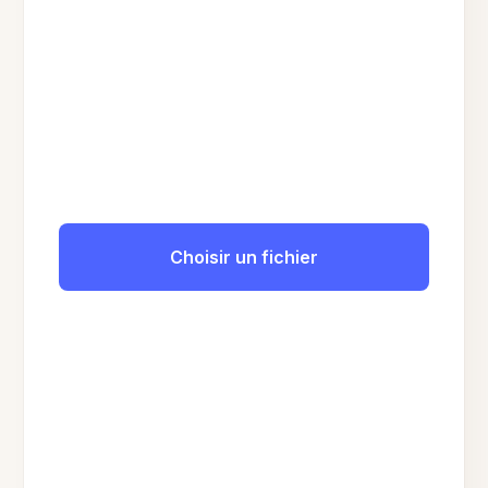
Choisir un fichier