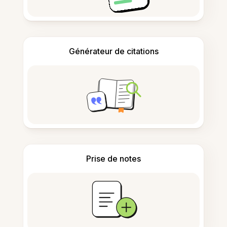
Générateur de citations
Prise de notes