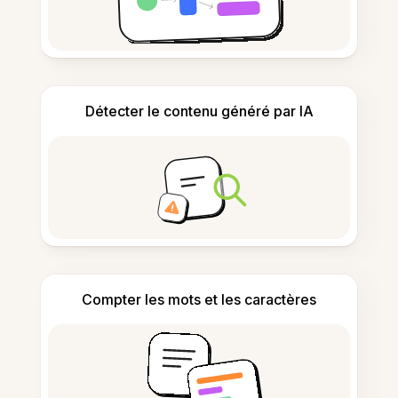
Détecter le contenu généré par IA
Compter les mots et les caractères