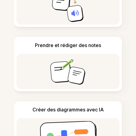
Prendre et rédiger des notes
Créer des diagrammes avec IA