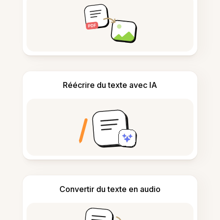
Réécrire du texte avec IA
Convertir du texte en audio