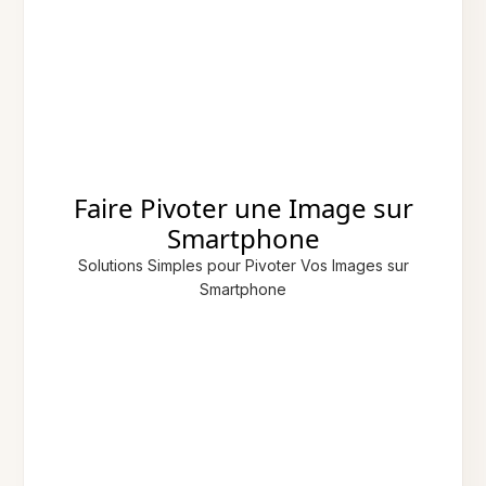
Faire Pivoter une Image sur
Smartphone
Solutions Simples pour Pivoter Vos Images sur
Smartphone