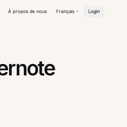
À propos de nous
Français
Login
ernote