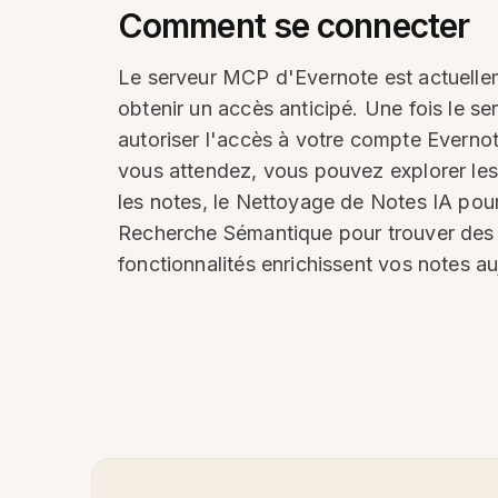
Comment se connecter
Le serveur MCP d'Evernote est actuelleme
obtenir un accès anticipé. Une fois le se
autoriser l'accès à votre compte Everno
vous attendez, vous pouvez explorer les 
les notes, le Nettoyage de Notes IA pour l
Recherche Sémantique pour trouver des no
fonctionnalités enrichissent vos notes a