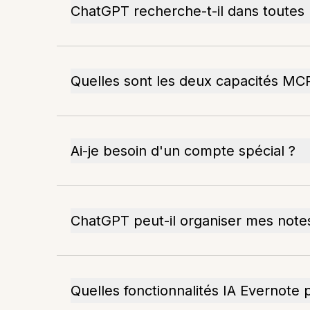
ChatGPT recherche-t-il dans toutes
Quelles sont les deux capacités MC
Ai-je besoin d'un compte spécial ?
ChatGPT peut-il organiser mes note
Quelles fonctionnalités IA Evernote p