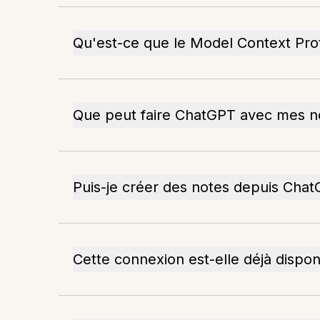
Qu'est-ce que le Model Context Pro
Que peut faire ChatGPT avec mes n
Puis-je créer des notes depuis Chat
Cette connexion est-elle déjà dispon