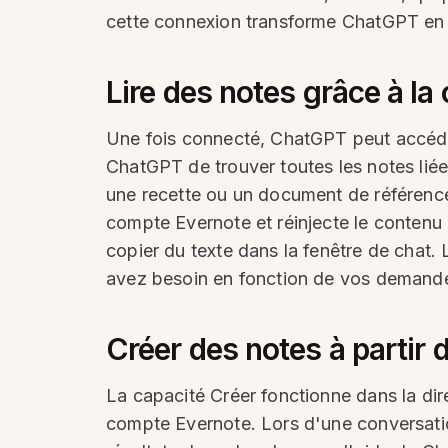
cette connexion transforme ChatGPT en u
Lire des notes grâce à la
Une fois connecté, ChatGPT peut accéde
ChatGPT de trouver toutes les notes liée
une recette ou un document de référence
compte Evernote et réinjecte le contenu 
copier du texte dans la fenêtre de chat. 
avez besoin en fonction de vos demande
Créer des notes à partir
La capacité Créer fonctionne dans la d
compte Evernote. Lors d'une conversati