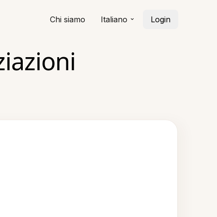
Chi siamo
Italiano
Login
ziazioni