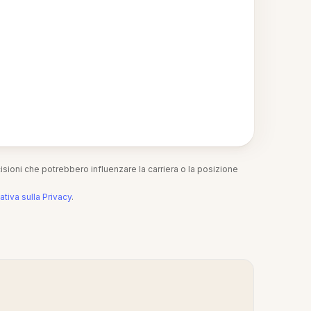
isioni che potrebbero influenzare la carriera o la posizione
ativa sulla Privacy
.