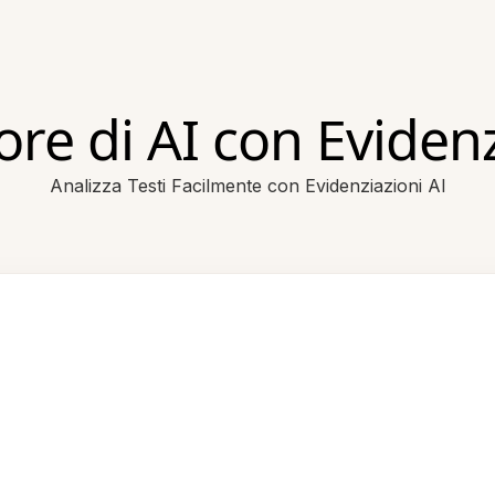
ore di AI con Eviden
Analizza Testi Facilmente con Evidenziazioni AI