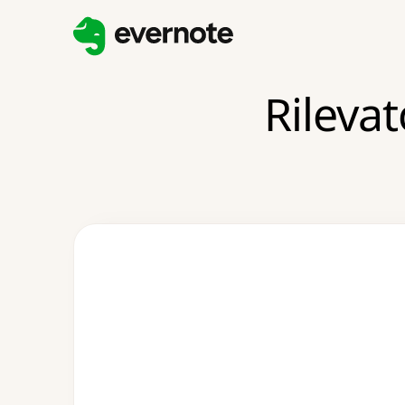
Rilevat