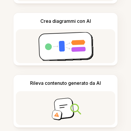
Crea diagrammi con AI
Rileva contenuto generato da AI