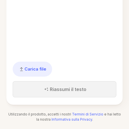
Carica file
Riassumi il testo
Utilizzando il prodotto, accetti i nostri
Termini di Servizio
e hai letto
la nostra
Informativa sulla Privacy
.