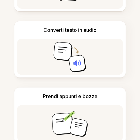
Converti testo in audio
Prendi appunti e bozze