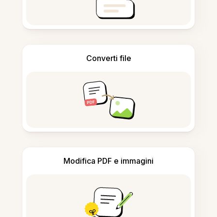
Converti file
Modifica PDF e immagini