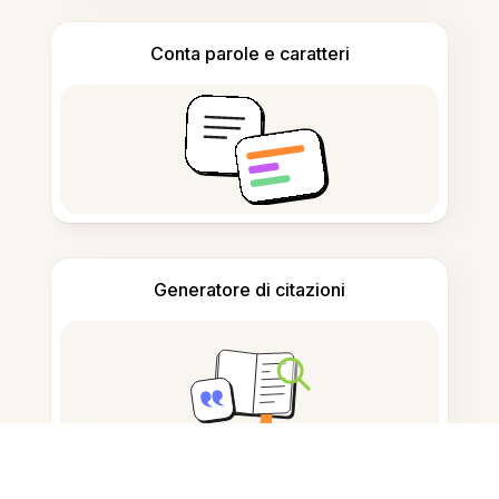
Conta parole e caratteri
Generatore di citazioni