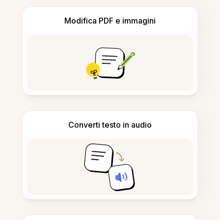
Modifica PDF e immagini
Converti testo in audio