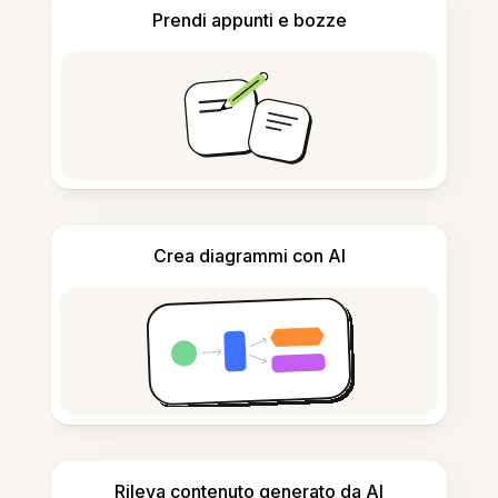
Prendi appunti e bozze
Crea diagrammi con AI
Rileva contenuto generato da AI