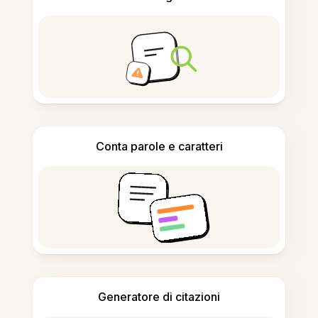
Conta parole e caratteri
Generatore di citazioni