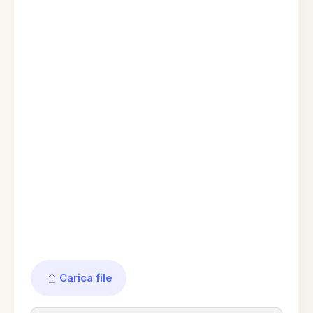
Carica file