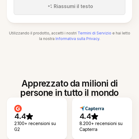
Riassumi il testo
Utilizzando il prodotto, accetti i nostri
Termini di Servizio
e hai letto
la nostra
Informativa sulla Privacy
.
Apprezzato da milioni di
persone in tutto il mondo
4.4
4.4
2.100+ recensioni su
8.200+ recensioni su
G2
Capterra