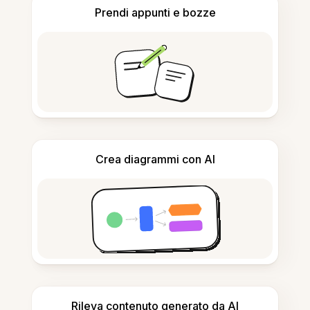
Prendi appunti e bozze
Crea diagrammi con AI
Rileva contenuto generato da AI