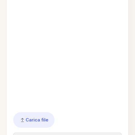
Carica file