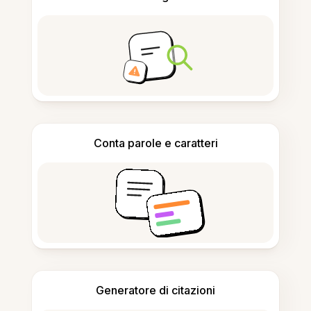
Conta parole e caratteri
Generatore di citazioni