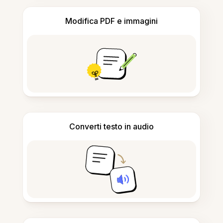
Modifica PDF e immagini
Converti testo in audio