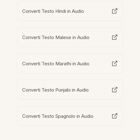
Converti Testo Hindi in Audio
Converti Testo Malese in Audio
Converti Testo Marathi in Audio
Converti Testo Punjabi in Audio
Converti Testo Spagnolo in Audio