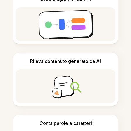
Rileva contenuto generato da AI
Conta parole e caratteri