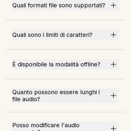
Quali formati file sono supportati?
Quali sono i limiti di caratteri?
È disponibile la modalità offline?
Quanto possono essere lunghi i
file audio?
Posso modificare l'audio