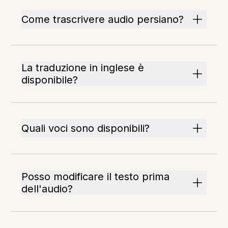
Come trascrivere audio persiano?
La traduzione in inglese è
disponibile?
Quali voci sono disponibili?
Posso modificare il testo prima
dell'audio?