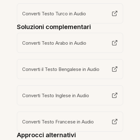
Converti Testo Turco in Audio
Soluzioni complementari
Converti Testo Arabo in Audio
Converti il Testo Bengalese in Audio
Converti Testo Inglese in Audio
Converti Testo Francese in Audio
Approcci alternativi