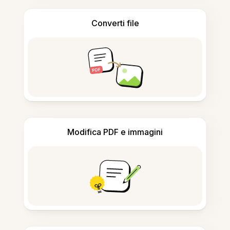
Converti file
Modifica PDF e immagini