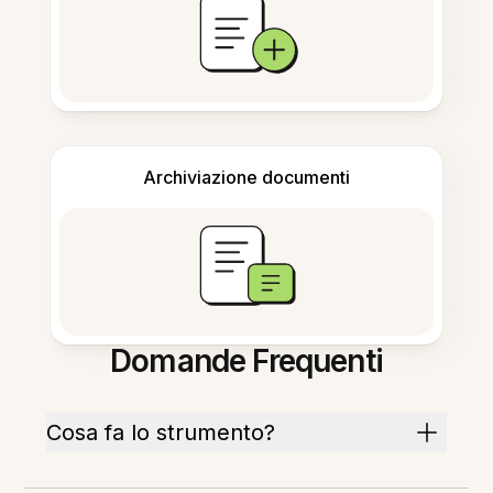
Archiviazione documenti
Domande Frequenti
Cosa fa lo strumento?