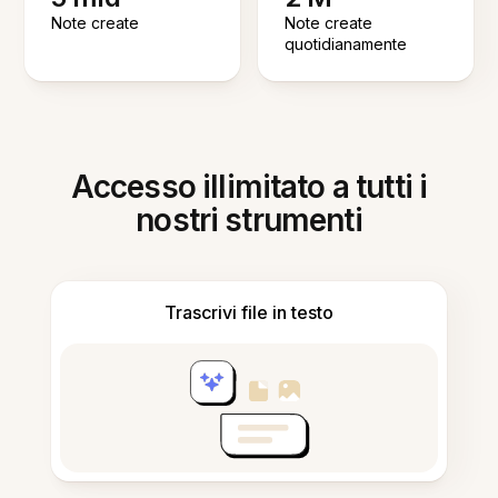
Note create
Note create
quotidianamente
Accesso illimitato a tutti i
nostri strumenti
Trascrivi file in testo