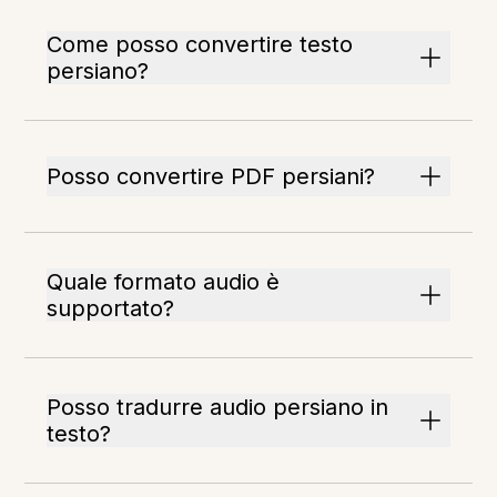
Come posso convertire testo
persiano?
Posso convertire PDF persiani?
Quale formato audio è
supportato?
Posso tradurre audio persiano in
testo?