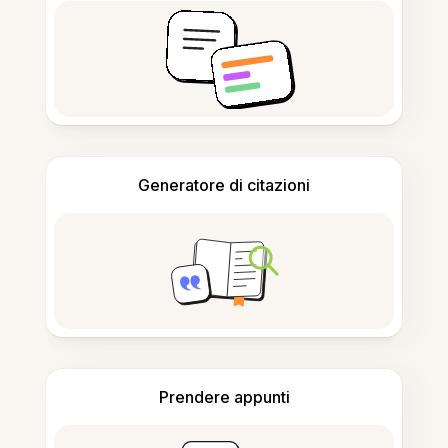
Generatore di citazioni
Prendere appunti