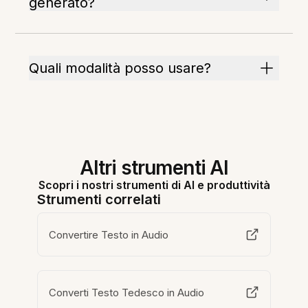
generato?
Quali modalità posso usare?
Altri strumenti AI
Scopri i nostri strumenti di AI e produttività
Strumenti correlati
Convertire Testo in Audio
Converti Testo Tedesco in Audio