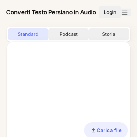
Converti Testo Persiano in Audio
Login
Standard
Podcast
Storia
Carica file