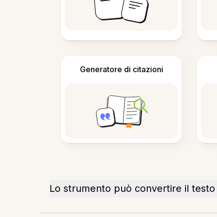
Generatore di citazioni
Lo strumento può convertire il testo