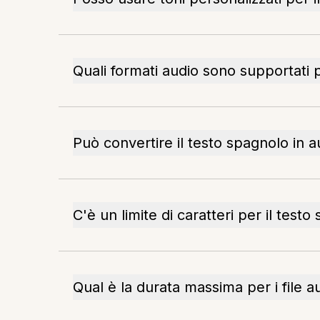
Quali formati audio sono supportati 
Può convertire il testo spagnolo in a
C'è un limite di caratteri per il test
Qual è la durata massima per i file a