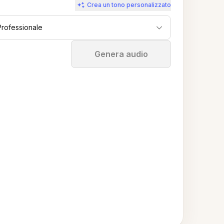
Crea un tono personalizzato
Professionale
Ferma
Genera audio