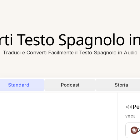
ti Testo Spagnolo i
Traduci e Converti Facilmente il Testo Spagnolo in Audio
Standard
Podcast
Storia
Pe
VOCE