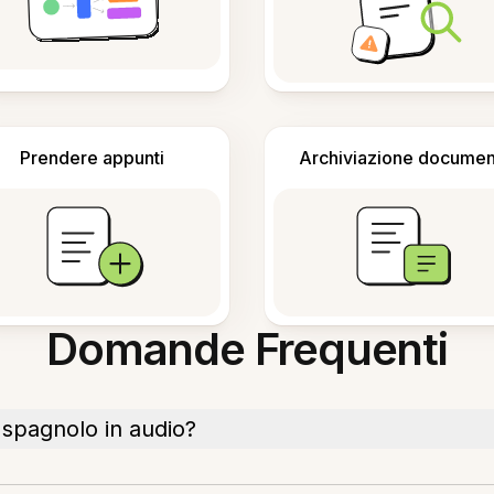
Prendere appunti
Archiviazione documen
Domande Frequenti
 spagnolo in audio?