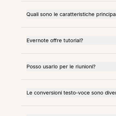
Quali sono le caratteristiche principa
Evernote offre tutorial?
Posso usarlo per le riunioni?
Le conversioni testo-voce sono dive