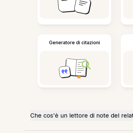
Generatore di citazioni
Che cos'è un lettore di note del rela