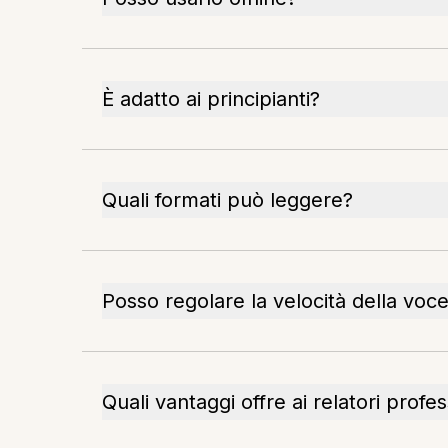
È adatto ai principianti?
Quali formati può leggere?
Posso regolare la velocità della voc
Quali vantaggi offre ai relatori profes