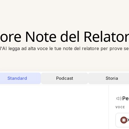
tore Note del Relator
l'AI legga ad alta voce le tue note del relatore per prove se
Standard
Podcast
Storia
Pe
VOCE