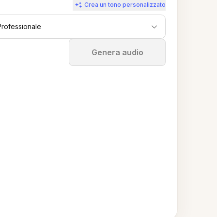
Crea un tono personalizzato
Professionale
Ferma
Genera audio