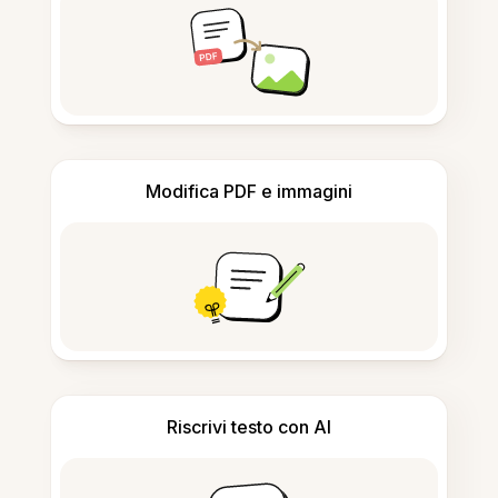
Modifica PDF e immagini
Riscrivi testo con AI