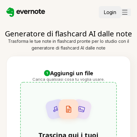
Login
Generatore di flashcard AI dalle note
Trasforma le tue note in flashcard pronte per lo studio con il
generatore di flashcard AI dalle note
Aggiungi un file
1
Carica qualsiasi cosa tu voglia usare.
Trascina qui i tuoi