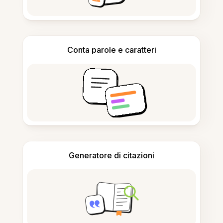
Conta parole e caratteri
Generatore di citazioni