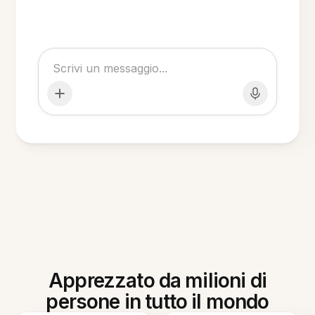
Apprezzato da milioni di
persone in tutto il mondo