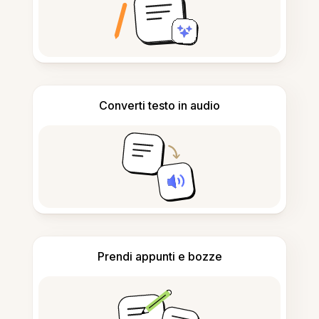
Converti testo in audio
Prendi appunti e bozze