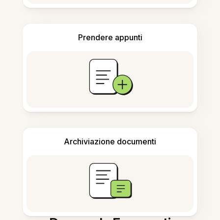
Prendere appunti
Archiviazione documenti