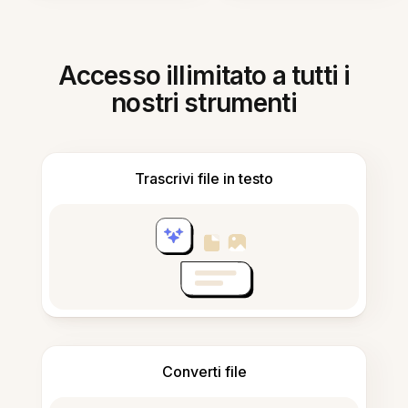
Accesso illimitato a tutti i
nostri strumenti
Trascrivi file in testo
Converti file