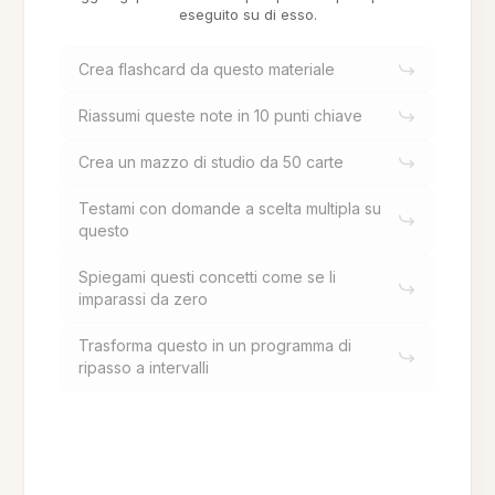
eseguito su di esso.
Crea flashcard da questo materiale
Riassumi queste note in 10 punti chiave
Crea un mazzo di studio da 50 carte
Testami con domande a scelta multipla su
questo
Spiegami questi concetti come se li
imparassi da zero
Trasforma questo in un programma di
ripasso a intervalli