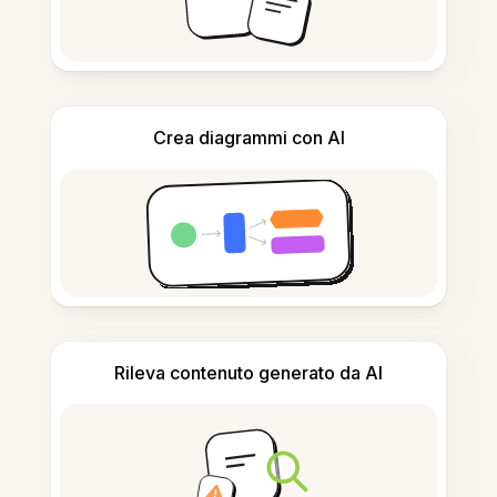
Crea diagrammi con AI
Rileva contenuto generato da AI