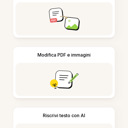
Modifica PDF e immagini
Riscrivi testo con AI