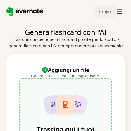
Login
Genera flashcard con l'AI
Trasforma le tue note in flashcard pronte per lo studio -
genera flashcard con l'AI per apprendere più velocemente
Aggiungi un file
1
Carica qualsiasi cosa tu voglia usare.
Trascina qui i tuoi