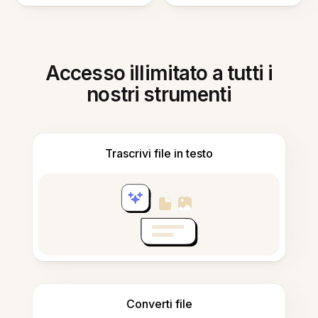
Accesso illimitato a tutti i
nostri strumenti
Trascrivi file in testo
Converti file