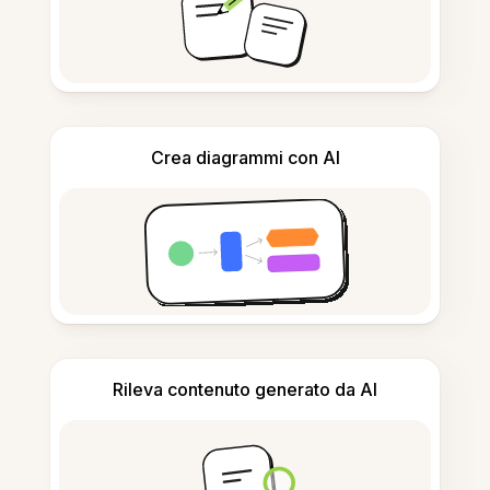
Crea diagrammi con AI
Rileva contenuto generato da AI