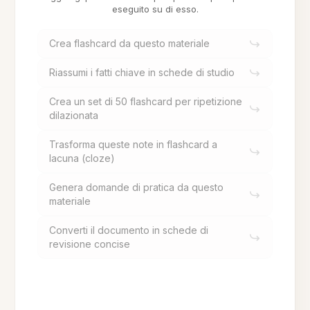
eseguito su di esso.
Crea flashcard da questo materiale
Riassumi i fatti chiave in schede di studio
Crea un set di 50 flashcard per ripetizione
dilazionata
Trasforma queste note in flashcard a
lacuna (cloze)
Genera domande di pratica da questo
materiale
Converti il documento in schede di
revisione concise