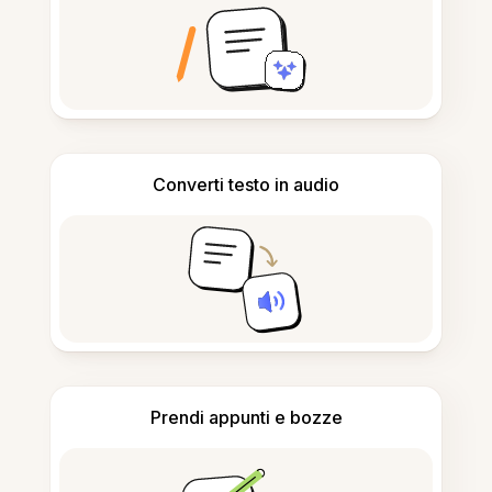
Converti testo in audio
Prendi appunti e bozze