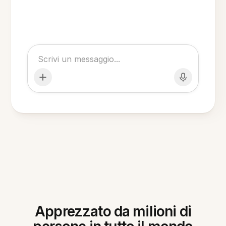
Apprezzato da milioni di