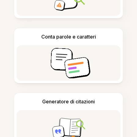
Conta parole e caratteri
Generatore di citazioni