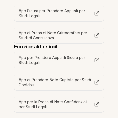
App Sicura per Prendere Appunti per
Studi Legali
App di Presa di Note Crittografata per
Studi di Consulenza
Funzionalità simili
App per Prendere Appunti Sicura per
Studi Legali
App di Prendere Note Criptate per Studi
Contabili
App per la Presa di Note Confidenziali
per Studi Legali