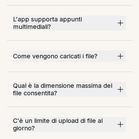
L'app supporta appunti
multimediali?
Come vengono caricati i file?
Qual è la dimensione massima del
file consentita?
C'è un limite di upload di file al
giorno?