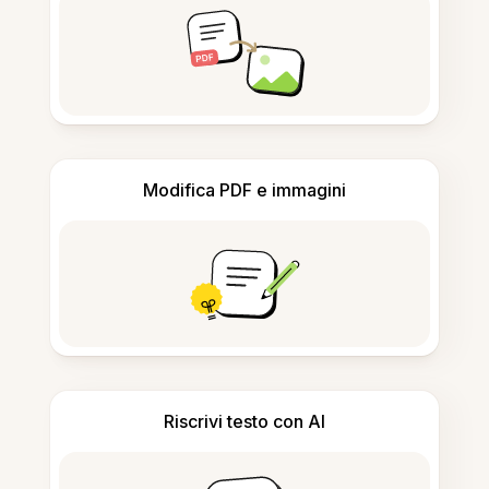
Modifica PDF e immagini
Riscrivi testo con AI