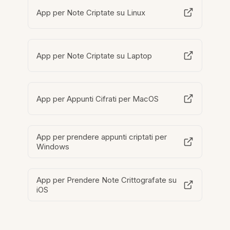
App per Note Criptate su Linux
App per Note Criptate su Laptop
App per Appunti Cifrati per MacOS
App per prendere appunti criptati per
Windows
App per Prendere Note Crittografate su
iOS