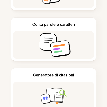
Conta parole e caratteri
Generatore di citazioni