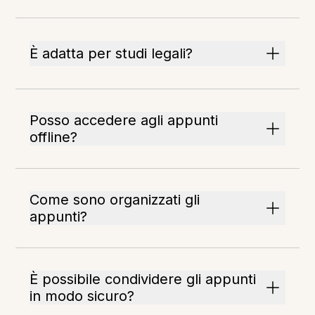
È adatta per studi legali?
Posso accedere agli appunti
offline?
Come sono organizzati gli
appunti?
È possibile condividere gli appunti
in modo sicuro?