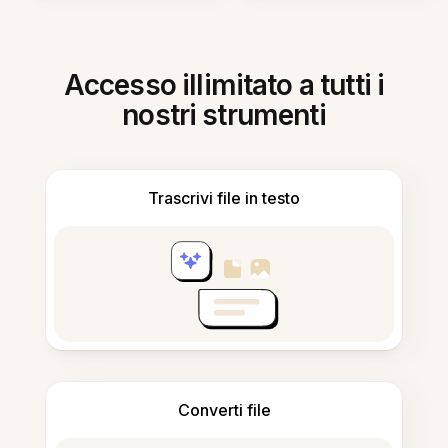
Accesso illimitato a tutti i
nostri strumenti
Trascrivi file in testo
Converti file