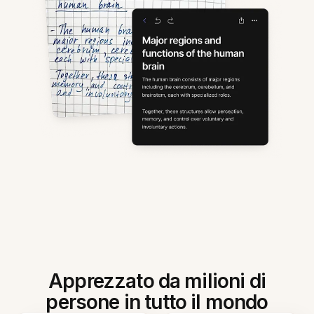
Apprezzato da milioni di
persone in tutto il mondo