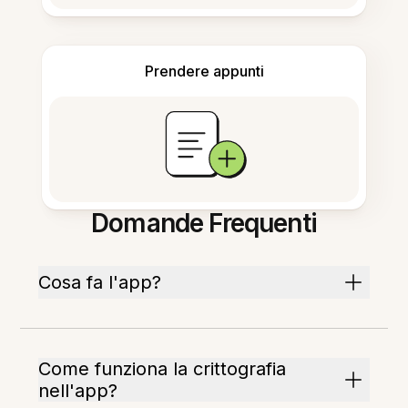
Prendere appunti
Domande Frequenti
Cosa fa l'app?
Come funziona la crittografia
nell'app?