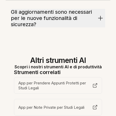
Gli aggiornamenti sono necessari
per le nuove funzionalità di
sicurezza?
Altri strumenti AI
Scopri i nostri strumenti AI e di produttività
Strumenti correlati
App per Prendere Appunti Protetti per
Studi Legali
App per Note Private per Studi Legali