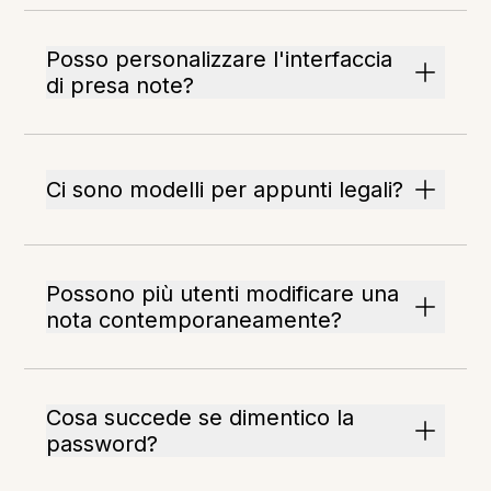
Posso personalizzare l'interfaccia
di presa note?
Ci sono modelli per appunti legali?
Possono più utenti modificare una
nota contemporaneamente?
Cosa succede se dimentico la
password?