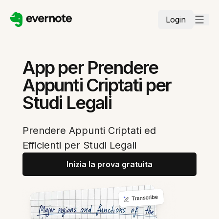
Login
App per Prendere
Appunti Criptati per
Studi Legali
Prendere Appunti Criptati ed
Efficienti per Studi Legali
Inizia la prova gratuita