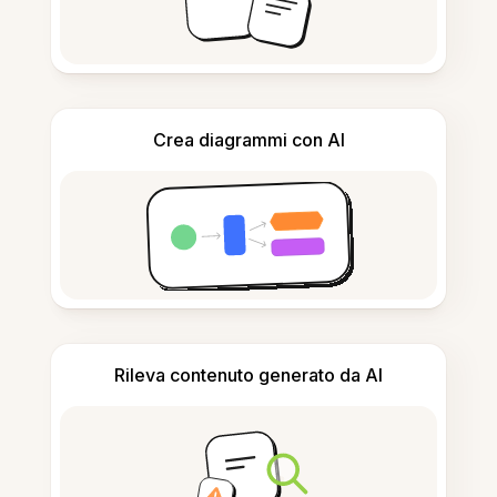
Crea diagrammi con AI
Rileva contenuto generato da AI