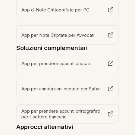
App di Note Crittografate per PC
App per Note Criptate per Avvocati
Soluzioni complementari
App per prendere appunti criptati
App per annotazioni criptate per Safari
App per prendere appunti crittografati
per il settore bancario
Approcci alternativi