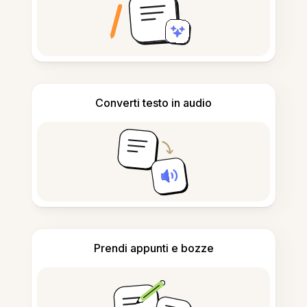
Converti testo in audio
Prendi appunti e bozze