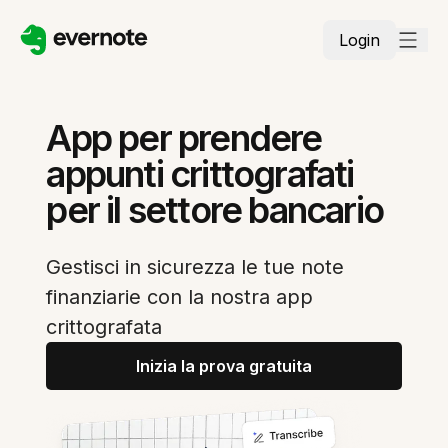
Login
App per prendere
appunti crittografati
per il settore bancario
Gestisci in sicurezza le tue note
finanziarie con la nostra app
crittografata
Inizia la prova gratuita