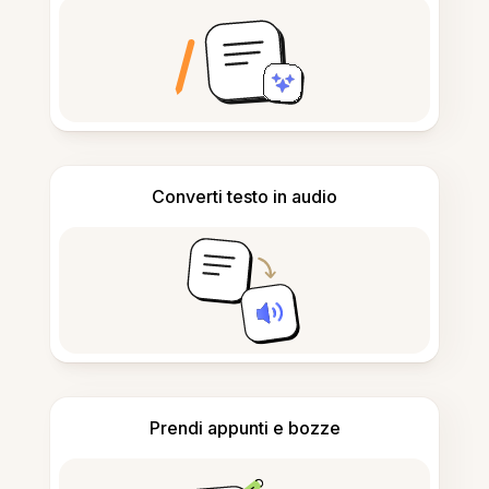
Converti testo in audio
Prendi appunti e bozze