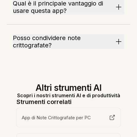
Qual è il principale vantaggio di
usare questa app?
Posso condividere note
crittografate?
Altri strumenti AI
Scopri i nostri strumenti AI e di produttività
Strumenti correlati
App di Note Crittografate per PC