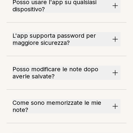
Posso usare l'app su qualsiasi
dispositivo?
L'app supporta password per
maggiore sicurezza?
Posso modificare le note dopo
averle salvate?
Come sono memorizzate le mie
note?