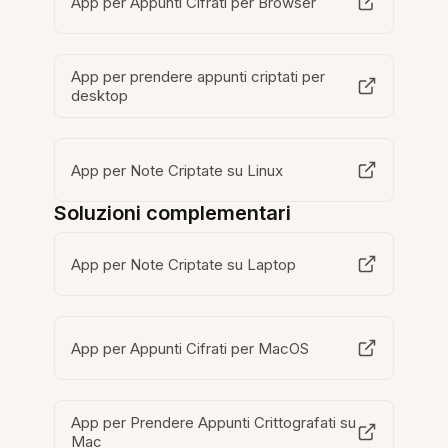
App per Appunti Cifrati per Browser
App per prendere appunti criptati per
desktop
App per Note Criptate su Linux
Soluzioni complementari
App per Note Criptate su Laptop
App per Appunti Cifrati per MacOS
App per Prendere Appunti Crittografati su
Mac