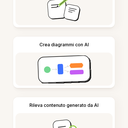
Crea diagrammi con AI
Rileva contenuto generato da AI