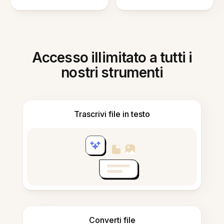
Accesso illimitato a tutti i
nostri strumenti
Trascrivi file in testo
Converti file