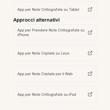
App per Note Crittografate su Tablet
Approcci alternativi
App per Prendere Note Crittografate su
iPhone
App per Note Criptate su Linux
App per Note Criptate per il Web
App per Note Crittografate su iPad