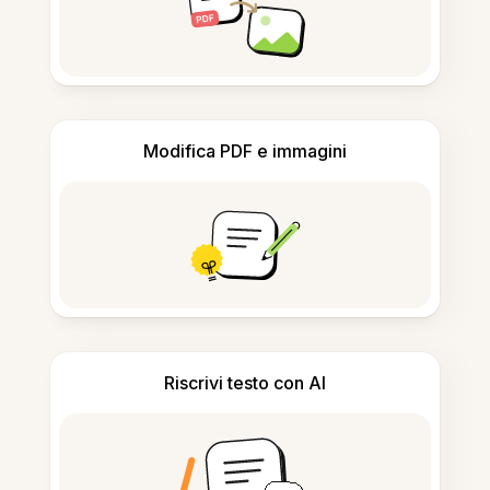
Modifica PDF e immagini
Riscrivi testo con AI