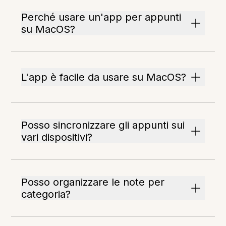
Perché usare un'app per appunti
su MacOS?
L'app è facile da usare su MacOS?
Posso sincronizzare gli appunti sui
vari dispositivi?
Posso organizzare le note per
categoria?