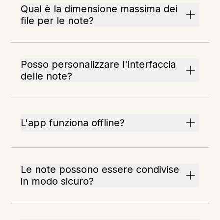
Qual è la dimensione massima dei
file per le note?
Posso personalizzare l'interfaccia
delle note?
L'app funziona offline?
Le note possono essere condivise
in modo sicuro?