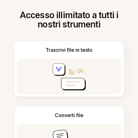
Accesso illimitato a tutti i
nostri strumenti
Trascrivi file in testo
Converti file