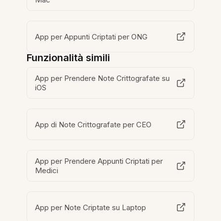
App per Appunti Criptati per ONG
Funzionalità simili
App per Prendere Note Crittografate su
iOS
App di Note Crittografate per CEO
App per Prendere Appunti Criptati per
Medici
App per Note Criptate su Laptop