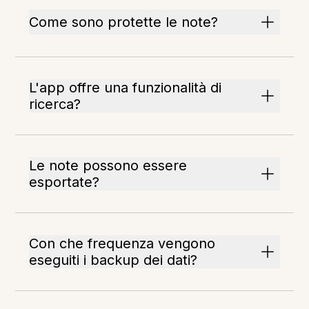
Come sono protette le note?
L'app offre una funzionalità di
ricerca?
Le note possono essere
esportate?
Con che frequenza vengono
eseguiti i backup dei dati?