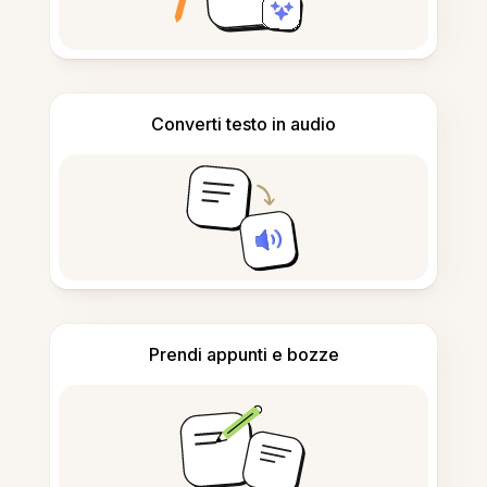
Converti testo in audio
Prendi appunti e bozze