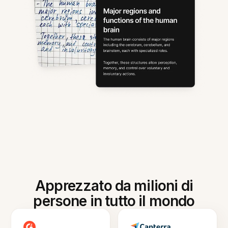
Apprezzato da milioni di
persone in tutto il mondo