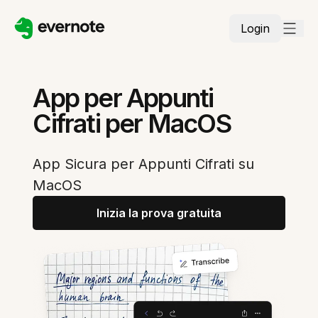
Login
App per Appunti
Cifrati per MacOS
App Sicura per Appunti Cifrati su
MacOS
Inizia la prova gratuita