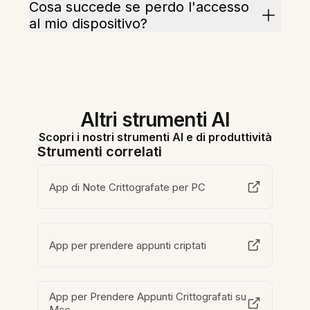
Cosa succede se perdo l'accesso
al mio dispositivo?
Altri strumenti AI
Scopri i nostri strumenti AI e di produttività
Strumenti correlati
App di Note Crittografate per PC
App per prendere appunti criptati
App per Prendere Appunti Crittografati su
Mac