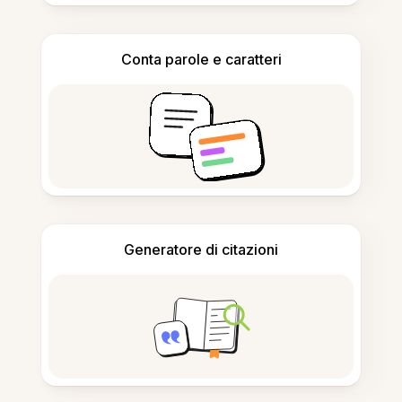
Conta parole e caratteri
Generatore di citazioni