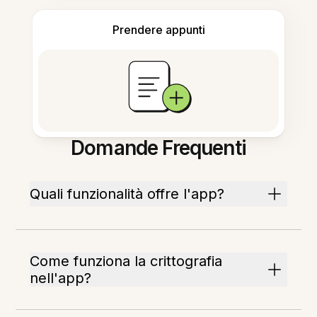
Prendere appunti
Domande Frequenti
Quali funzionalità offre l'app?
Come funziona la crittografia
nell'app?