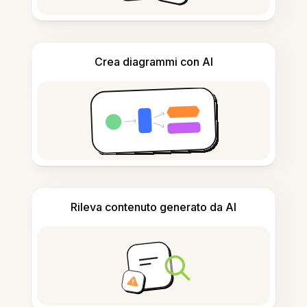
Crea diagrammi con AI
Rileva contenuto generato da AI