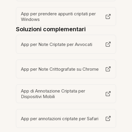
App per prendere appunti criptati per
Windows
Soluzioni complementari
App per Note Criptate per Avvocati
App per Note Crittografate su Chrome
App di Annotazione Criptata per
Dispositivi Mobili
App per annotazioni criptate per Safari