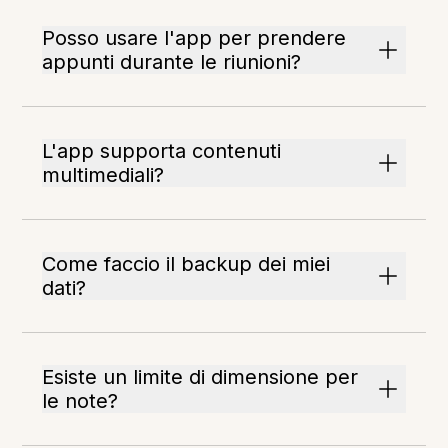
Posso usare l'app per prendere
appunti durante le riunioni?
L'app supporta contenuti
multimediali?
Come faccio il backup dei miei
dati?
Esiste un limite di dimensione per
le note?