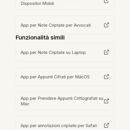
Dispositivi Mobili
App per Note Criptate per Avvocati
Funzionalità simili
App per Note Criptate su Laptop
App per Appunti Cifrati per MacOS
App per Prendere Appunti Crittografati su
Mac
App per annotazioni criptate per Safari