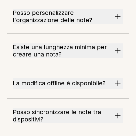
Posso personalizzare
l'organizzazione delle note?
Esiste una lunghezza minima per
creare una nota?
La modifica offline è disponibile?
Posso sincronizzare le note tra
dispositivi?