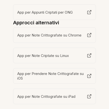
App per Appunti Criptati per ONG
Approcci alternativi
App per Note Crittografate su Chrome
App per Note Criptate su Linux
App per Prendere Note Crittografate su
iOS
App per Note Crittografate su iPad