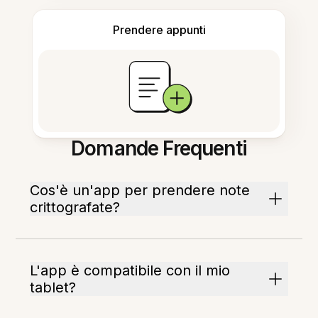
Prendere appunti
Domande Frequenti
Cos'è un'app per prendere note
crittografate?
L'app è compatibile con il mio
tablet?