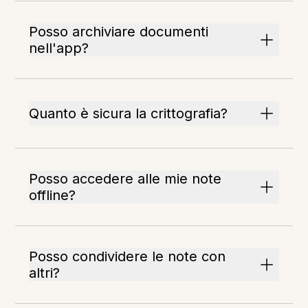
Posso archiviare documenti
nell'app?
Quanto è sicura la crittografia?
Posso accedere alle mie note
offline?
Posso condividere le note con
altri?