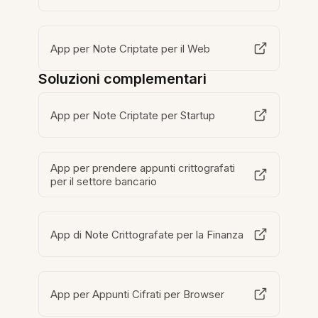
App per Note Criptate per il Web
Soluzioni complementari
App per Note Criptate per Startup
App per prendere appunti crittografati
per il settore bancario
App di Note Crittografate per la Finanza
App per Appunti Cifrati per Browser