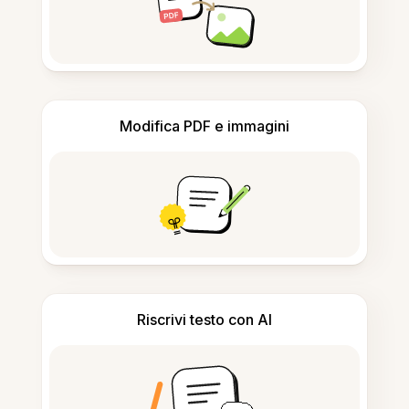
Modifica PDF e immagini
Riscrivi testo con AI