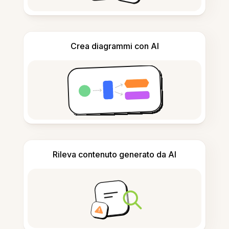
Crea diagrammi con AI
Rileva contenuto generato da AI