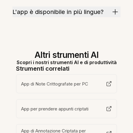
L'app è disponibile in più lingue?
Altri strumenti AI
Scopri i nostri strumenti AI e di produttività
Strumenti correlati
App di Note Crittografate per PC
App per prendere appunti criptati
App di Annotazione Criptata per