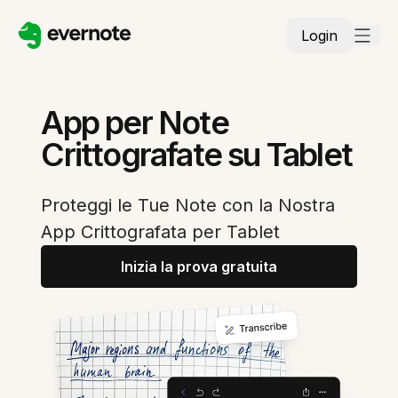
Login
App per Note
Crittografate su Tablet
Proteggi le Tue Note con la Nostra
App Crittografata per Tablet
Inizia la prova gratuita