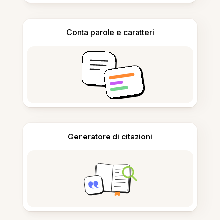
Conta parole e caratteri
Generatore di citazioni