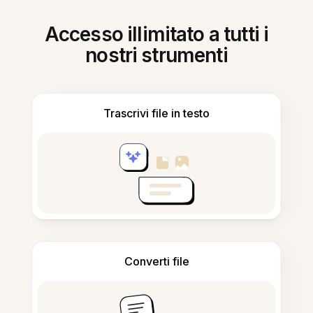
Accesso illimitato a tutti i
nostri strumenti
Trascrivi file in testo
Converti file