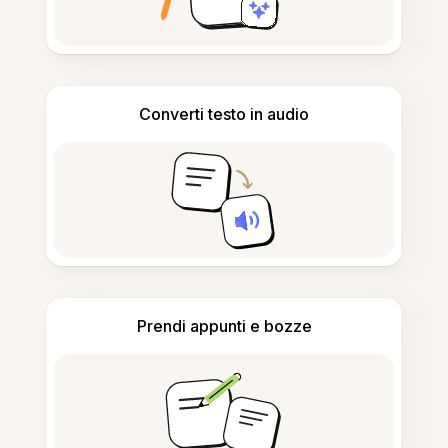
Converti testo in audio
Prendi appunti e bozze