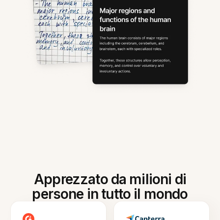
Apprezzato da milioni di
persone in tutto il mondo