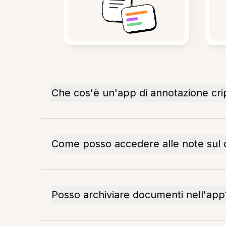
Che cos'è un'app di annotazione cri
Come posso accedere alle note sul c
Posso archiviare documenti nell'app