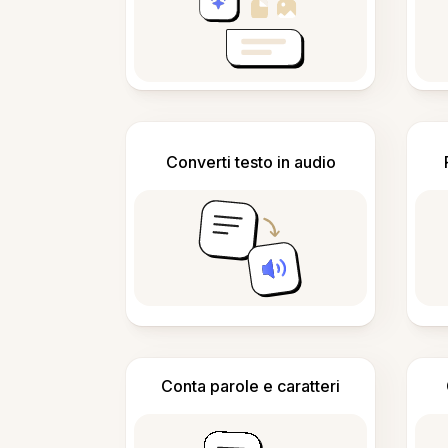
Converti testo in audio
Conta parole e caratteri