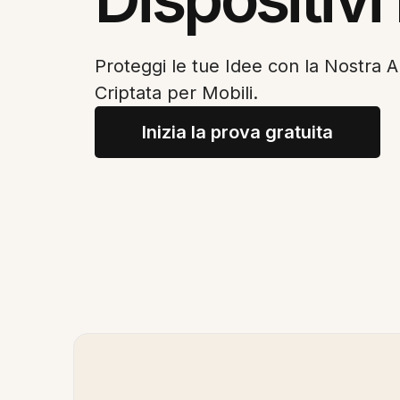
Proteggi le tue Idee con la Nostra 
Criptata per Mobili.
Inizia la prova gratuita