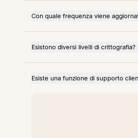
Con quale frequenza viene aggiornat
Esistono diversi livelli di crittografia?
Esiste una funzione di supporto clien