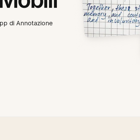
App di Annotazione