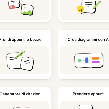
Prendi appunti e bozze
Crea diagrammi con A
Generatore di citazioni
Prendere appunti