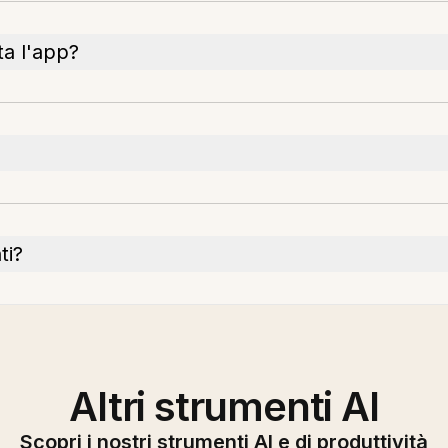
a l'app?
ti?
Altri strumenti AI
Scopri i nostri strumenti AI e di produttività