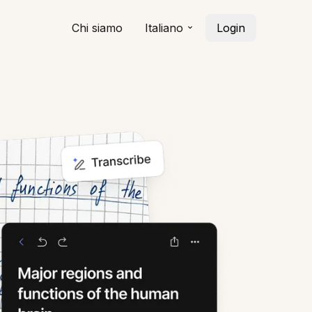
Chi siamo
Italiano
Login