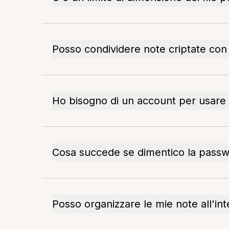
Posso condividere note criptate con 
Ho bisogno di un account per usare 
Cosa succede se dimentico la pass
Posso organizzare le mie note all'in