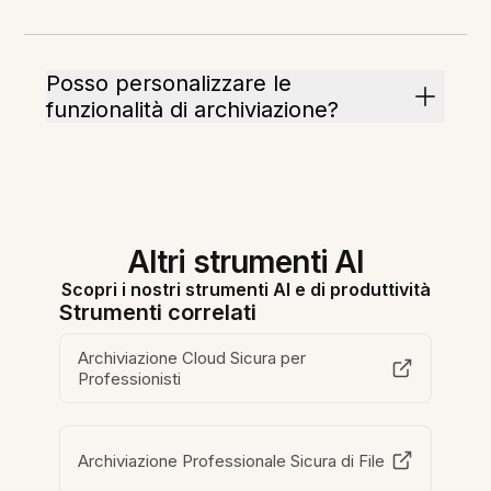
Posso personalizzare le
funzionalità di archiviazione?
Altri strumenti AI
Scopri i nostri strumenti AI e di produttività
Strumenti correlati
Archiviazione Cloud Sicura per
Professionisti
Archiviazione Professionale Sicura di File