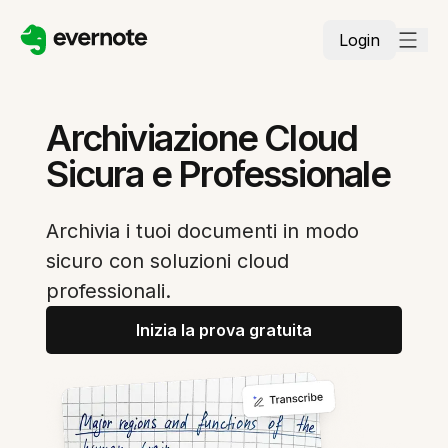
Login
Archiviazione Cloud
Sicura e Professionale
Archivia i tuoi documenti in modo
sicuro con soluzioni cloud
professionali.
Inizia la prova gratuita