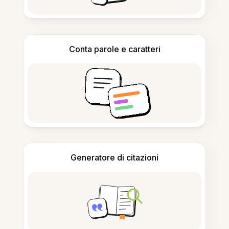
Conta parole e caratteri
Generatore di citazioni