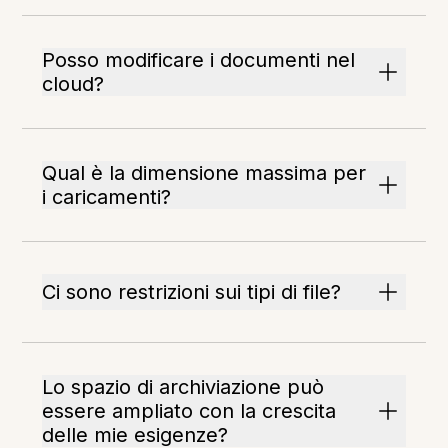
Posso modificare i documenti nel
cloud?
Qual è la dimensione massima per
i caricamenti?
Ci sono restrizioni sui tipi di file?
Lo spazio di archiviazione può
essere ampliato con la crescita
delle mie esigenze?