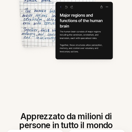
Apprezzato da milioni di
persone in tutto il mondo