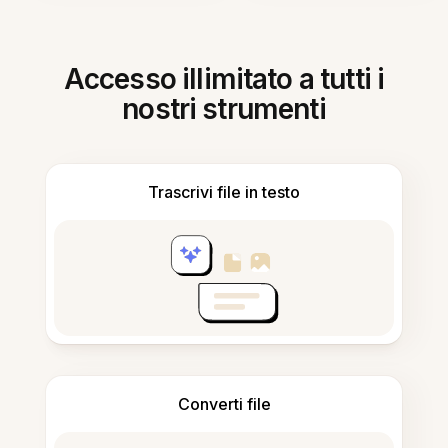
Accesso illimitato a tutti i
nostri strumenti
Trascrivi file in testo
Converti file