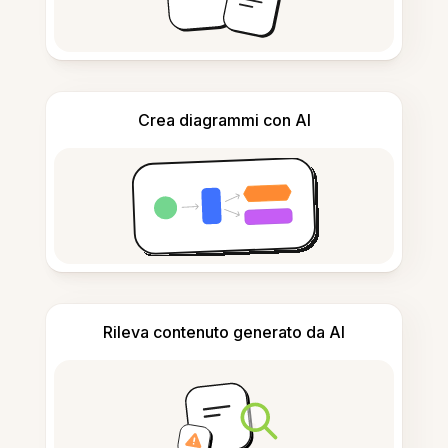
Crea diagrammi con AI
Rileva contenuto generato da AI