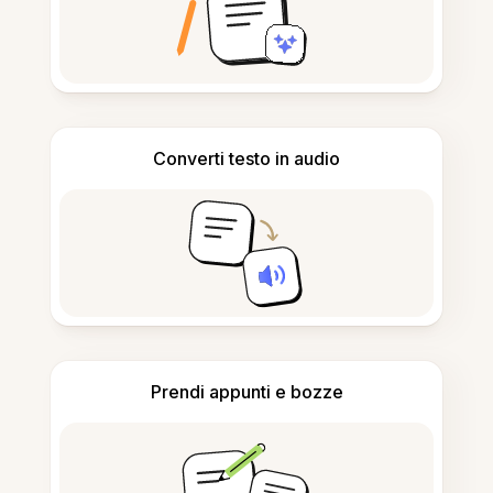
Converti testo in audio
Prendi appunti e bozze