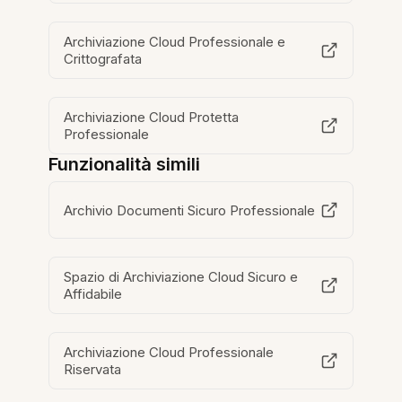
Archiviazione Cloud Professionale e
Crittografata
Archiviazione Cloud Protetta
Professionale
Funzionalità simili
Archivio Documenti Sicuro Professionale
Spazio di Archiviazione Cloud Sicuro e
Affidabile
Archiviazione Cloud Professionale
Riservata