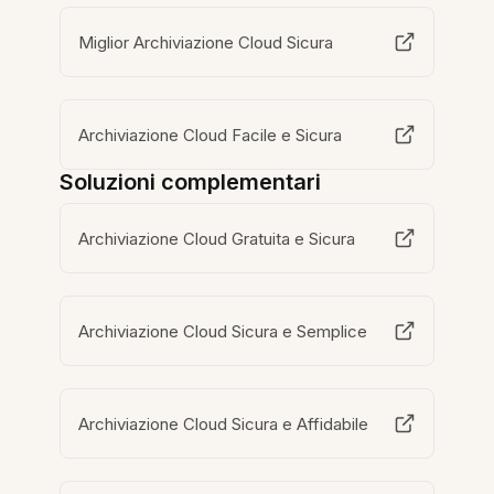
Miglior Archiviazione Cloud Sicura
Archiviazione Cloud Facile e Sicura
Soluzioni complementari
Archiviazione Cloud Gratuita e Sicura
Archiviazione Cloud Sicura e Semplice
Archiviazione Cloud Sicura e Affidabile