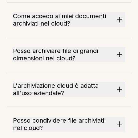
Come accedo ai miei documenti
archiviati nel cloud?
Posso archiviare file di grandi
dimensioni nel cloud?
L'archiviazione cloud è adatta
all'uso aziendale?
Posso condividere file archiviati
nel cloud?