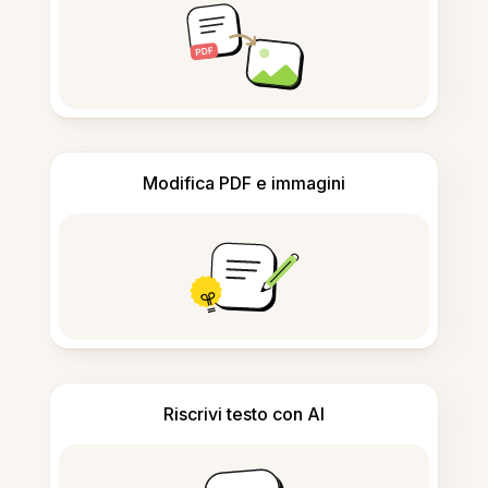
Modifica PDF e immagini
Riscrivi testo con AI