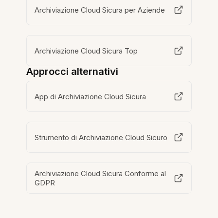
Archiviazione Cloud Sicura per Aziende
Archiviazione Cloud Sicura Top
Approcci alternativi
App di Archiviazione Cloud Sicura
Strumento di Archiviazione Cloud Sicuro
Archiviazione Cloud Sicura Conforme al
GDPR