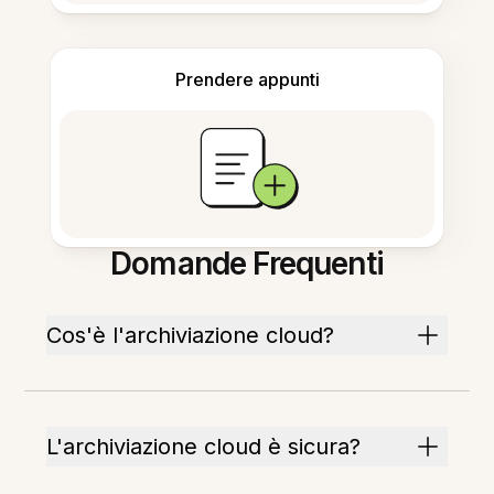
Prendere appunti
Domande Frequenti
Cos'è l'archiviazione cloud?
L'archiviazione cloud è sicura?