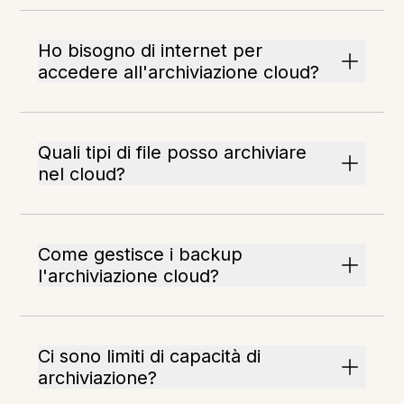
Ho bisogno di internet per
accedere all'archiviazione cloud?
Quali tipi di file posso archiviare
nel cloud?
Come gestisce i backup
l'archiviazione cloud?
Ci sono limiti di capacità di
archiviazione?