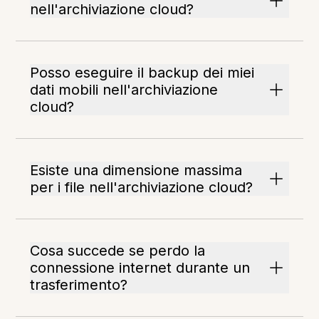
nell'archiviazione cloud?
Posso eseguire il backup dei miei
dati mobili nell'archiviazione
cloud?
Esiste una dimensione massima
per i file nell'archiviazione cloud?
Cosa succede se perdo la
connessione internet durante un
trasferimento?