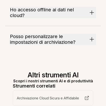
Ho accesso offline ai dati nel
cloud?
Posso personalizzare le
impostazioni di archiviazione?
Altri strumenti AI
Scopri i nostri strumenti AI e di produttività
Strumenti correlati
Archiviazione Cloud Sicura e Affidabile