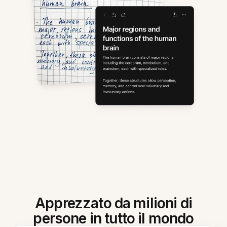
Apprezzato da milioni di
persone in tutto il mondo