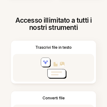
Accesso illimitato a tutti i
nostri strumenti
Trascrivi file in testo
Converti file