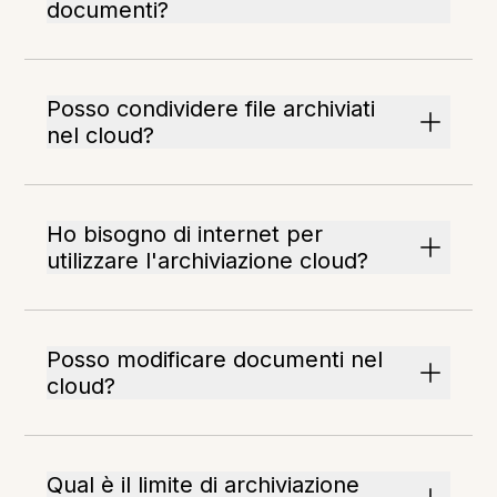
documenti?
Posso condividere file archiviati
nel cloud?
Ho bisogno di internet per
utilizzare l'archiviazione cloud?
Posso modificare documenti nel
cloud?
Qual è il limite di archiviazione