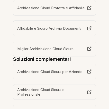
Archiviazione Cloud Protetta e Affidabile
Affidabile e Sicuro Archivio Documenti
Miglior Archiviazione Cloud Sicura
Soluzioni complementari
Archiviazione Cloud Sicura per Aziende
Archiviazione Cloud Sicura e
Professionale