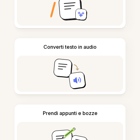
Converti testo in audio
Prendi appunti e bozze