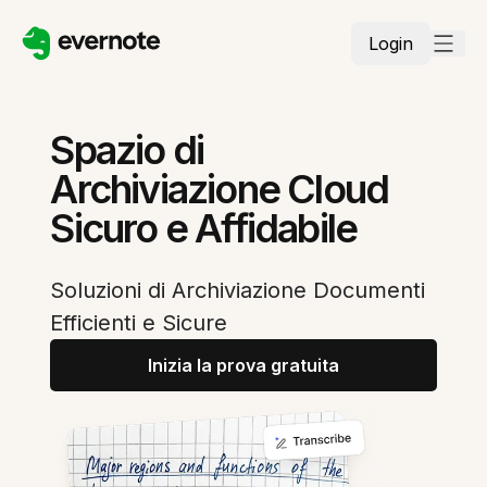
Login
Spazio di
Archiviazione Cloud
Sicuro e Affidabile
Soluzioni di Archiviazione Documenti
Efficienti e Sicure
Inizia la prova gratuita