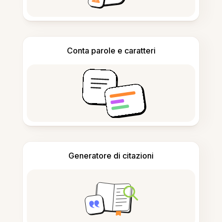
Conta parole e caratteri
Generatore di citazioni