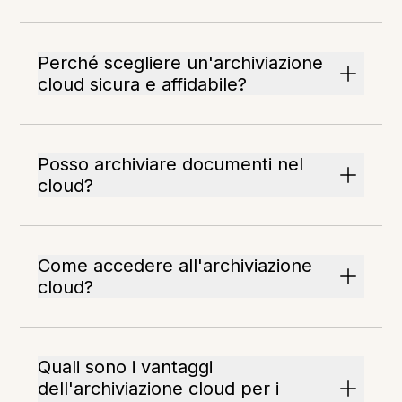
Perché scegliere un'archiviazione
cloud sicura e affidabile?
Posso archiviare documenti nel
cloud?
Come accedere all'archiviazione
cloud?
Quali sono i vantaggi
dell'archiviazione cloud per i