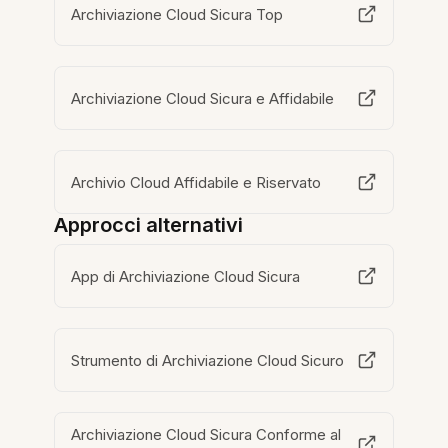
Archiviazione Cloud Sicura Top
Archiviazione Cloud Sicura e Affidabile
Archivio Cloud Affidabile e Riservato
Approcci alternativi
App di Archiviazione Cloud Sicura
Strumento di Archiviazione Cloud Sicuro
Archiviazione Cloud Sicura Conforme al