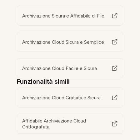
Archiviazione Sicura e Affidabile di File
Archiviazione Cloud Sicura e Semplice
Archiviazione Cloud Facile e Sicura
Funzionalità simili
Archiviazione Cloud Gratuita e Sicura
Affidabile Archiviazione Cloud
Crittografata