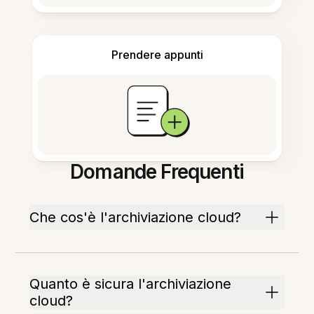
Prendere appunti
Domande Frequenti
Che cos'è l'archiviazione cloud?
Quanto è sicura l'archiviazione
cloud?