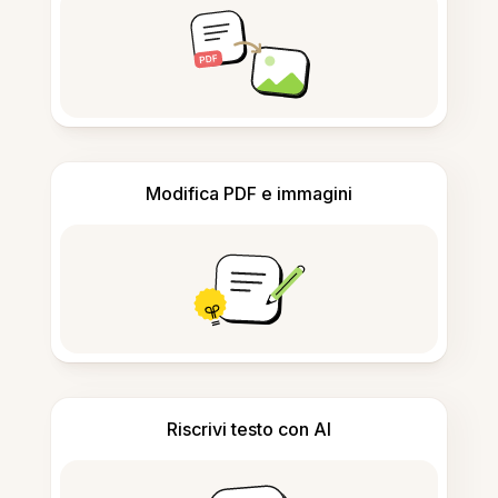
Modifica PDF e immagini
Riscrivi testo con AI