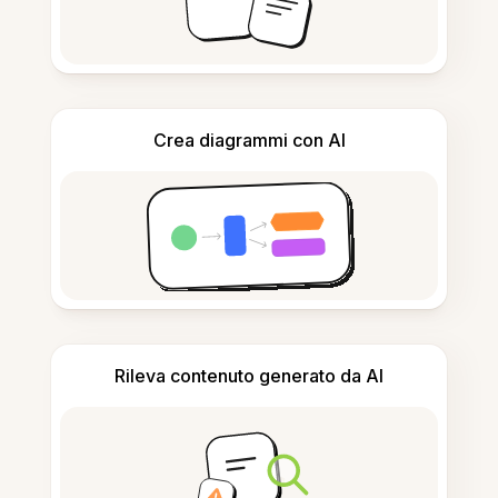
Crea diagrammi con AI
Rileva contenuto generato da AI