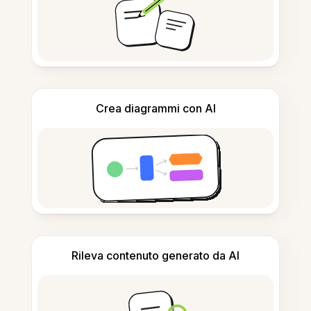
Crea diagrammi con AI
Rileva contenuto generato da AI