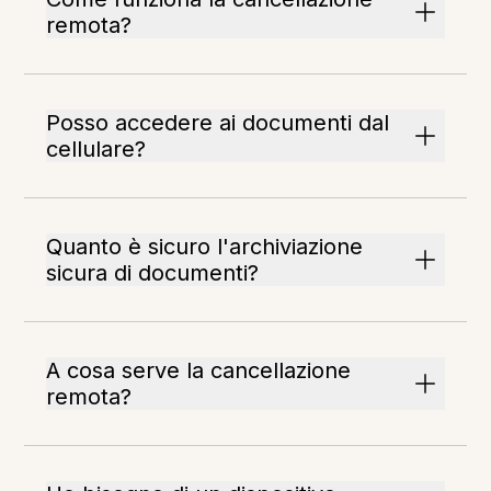
remota?
Posso accedere ai documenti dal
cellulare?
Quanto è sicuro l'archiviazione
sicura di documenti?
A cosa serve la cancellazione
remota?