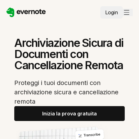
Login
Archiviazione Sicura di
Documenti con
Cancellazione Remota
Proteggi i tuoi documenti con
archiviazione sicura e cancellazione
remota
Inizia la prova gratuita