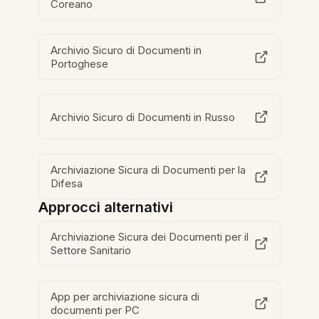
Coreano
Archivio Sicuro di Documenti in
Portoghese
Archivio Sicuro di Documenti in Russo
Archiviazione Sicura di Documenti per la
Difesa
Approcci alternativi
Archiviazione Sicura dei Documenti per il
Settore Sanitario
App per archiviazione sicura di
documenti per PC