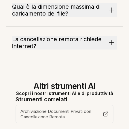
Qual è la dimensione massima di
caricamento dei file?
La cancellazione remota richiede
internet?
Altri strumenti AI
Scopri i nostri strumenti AI e di produttività
Strumenti correlati
Archiviazione Documenti Privati con
Cancellazione Remota