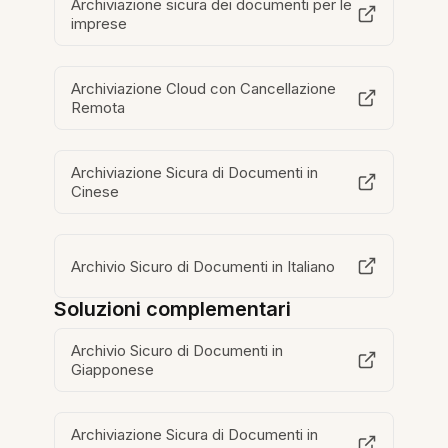
Archiviazione sicura dei documenti per le
imprese
Archiviazione Cloud con Cancellazione
Remota
Archiviazione Sicura di Documenti in
Cinese
Archivio Sicuro di Documenti in Italiano
Soluzioni complementari
Archivio Sicuro di Documenti in
Giapponese
Archiviazione Sicura di Documenti in