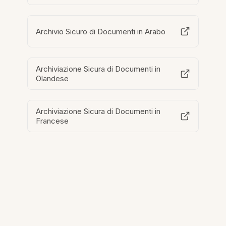
Archivio Sicuro di Documenti in Arabo
Archiviazione Sicura di Documenti in
Olandese
Archiviazione Sicura di Documenti in
Francese