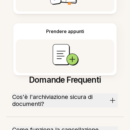
Prendere appunti
Domande Frequenti
Cos'è l'archiviazione sicura di
documenti?
Come funziona la cancellazione