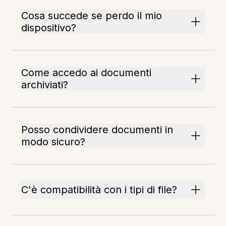
Cosa succede se perdo il mio
dispositivo?
Come accedo ai documenti
archiviati?
Posso condividere documenti in
modo sicuro?
C'è compatibilità con i tipi di file?