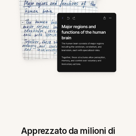
Apprezzato da milioni di