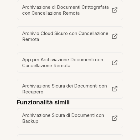
Archiviazione di Documenti Crittografata
con Cancellazione Remota
Archivio Cloud Sicuro con Cancellazione
Remota
App per Archiviazione Documenti con
Cancellazione Remota
Archiviazione Sicura dei Documenti con
Recupero
Funzionalità simili
Archiviazione Sicura di Documenti con
Backup