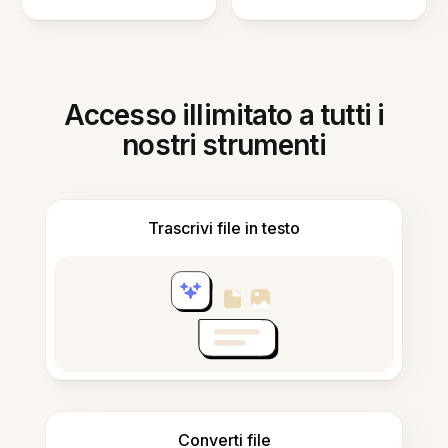
Accesso illimitato a tutti i
nostri strumenti
Trascrivi file in testo
Converti file