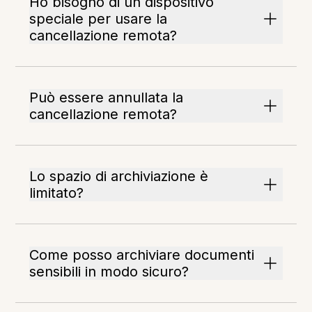
Ho bisogno di un dispositivo
speciale per usare la
cancellazione remota?
Può essere annullata la
cancellazione remota?
Lo spazio di archiviazione è
limitato?
Come posso archiviare documenti
sensibili in modo sicuro?