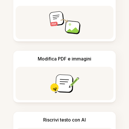
Modifica PDF e immagini
Riscrivi testo con AI