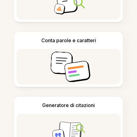
Conta parole e caratteri
Generatore di citazioni