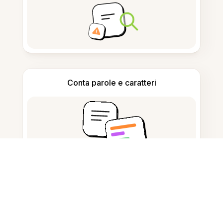
Conta parole e caratteri
Generatore di citazioni