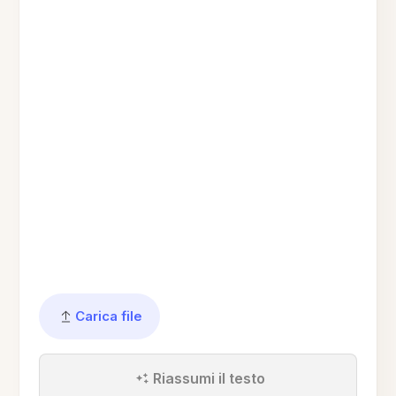
Carica file
Riassumi il testo