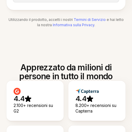
Utilizzando il prodotto, accetti i nostri
Termini di Servizio
e hai letto
la nostra
Informativa sulla Privacy
.
Apprezzato da milioni di
persone in tutto il mondo
4.4
4.4
2.100+ recensioni su
8.200+ recensioni su
G2
Capterra