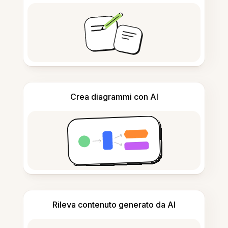
Crea diagrammi con AI
Rileva contenuto generato da AI