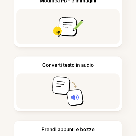
Modifica PDF e immagini
Converti testo in audio
Prendi appunti e bozze