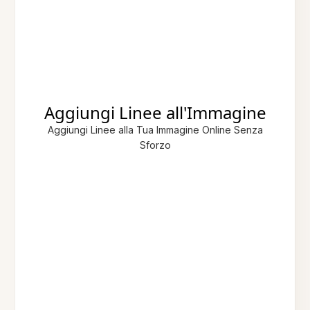
Aggiungi Linee all'Immagine
Aggiungi Linee alla Tua Immagine Online Senza
Sforzo