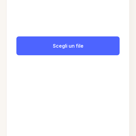
Scegli un file