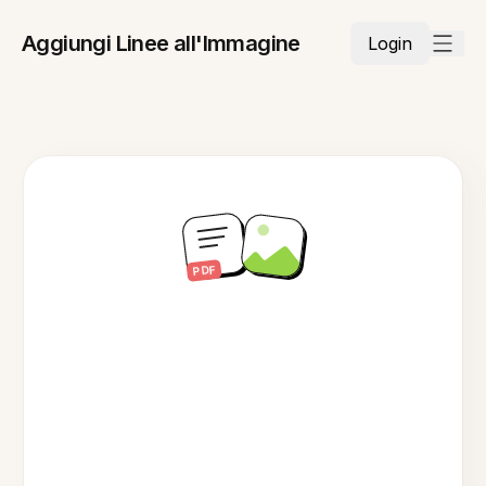
Aggiungi Linee all'Immagine
Login