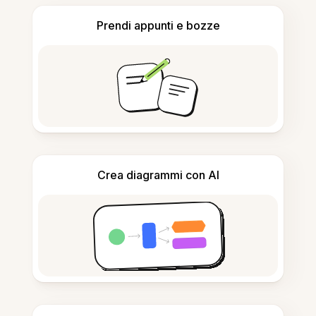
Prendi appunti e bozze
Crea diagrammi con AI