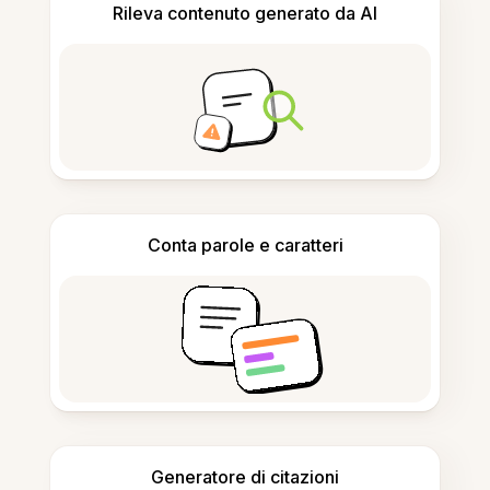
Rileva contenuto generato da AI
Conta parole e caratteri
Generatore di citazioni