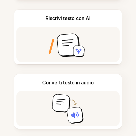
Riscrivi testo con AI
Converti testo in audio