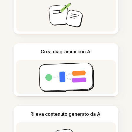
Crea diagrammi con AI
Rileva contenuto generato da AI