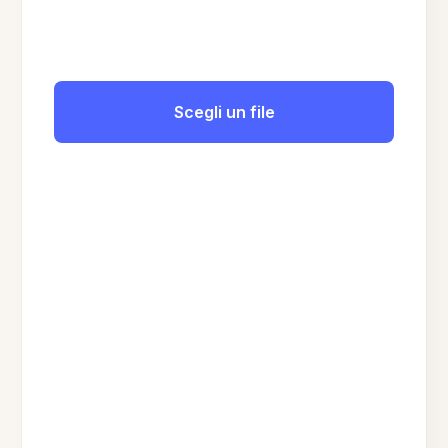
Scegli un file