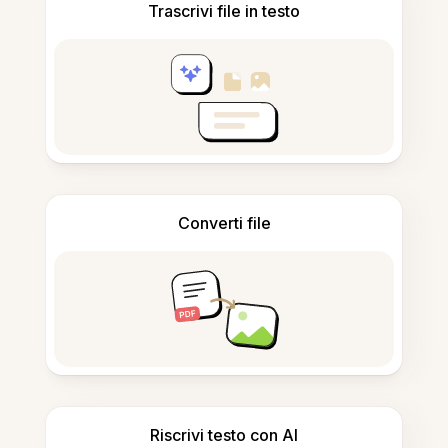
Trascrivi file in testo
Converti file
Riscrivi testo con AI