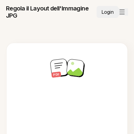
Regola il Layout dell'Immagine
Login
JPG