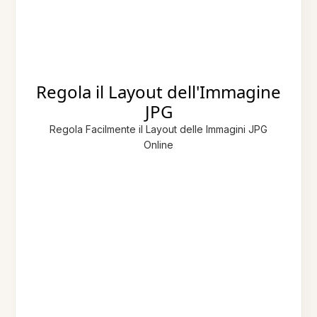
Regola il Layout dell'Immagine
JPG
Regola Facilmente il Layout delle Immagini JPG
Online