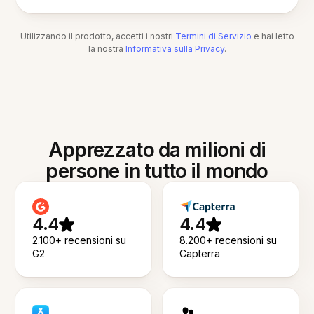
Utilizzando il prodotto, accetti i nostri
Termini di Servizio
e hai letto
la nostra
Informativa sulla Privacy
.
Apprezzato da milioni di
persone in tutto il mondo
4.4
4.4
2.100+ recensioni su
8.200+ recensioni su
G2
Capterra