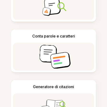
Conta parole e caratteri
Generatore di citazioni