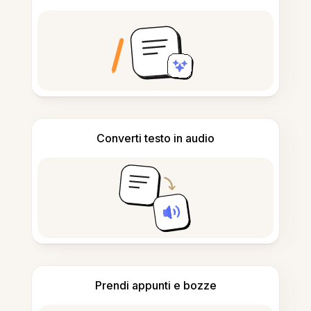
Converti testo in audio
Prendi appunti e bozze