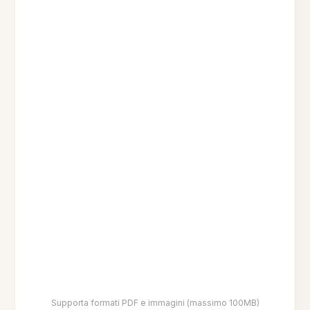
Supporta formati PDF e immagini (massimo 100MB)