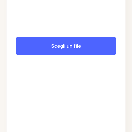
Scegli un file