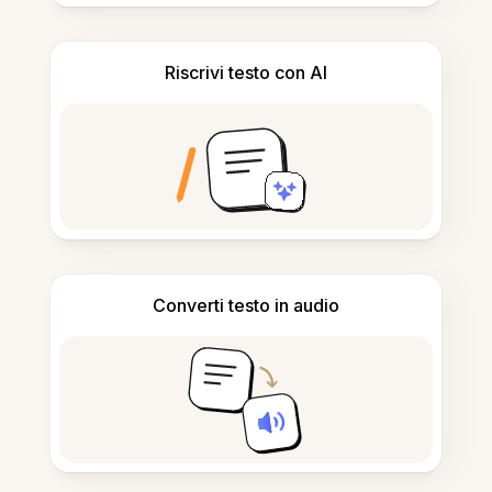
Riscrivi testo con AI
Converti testo in audio