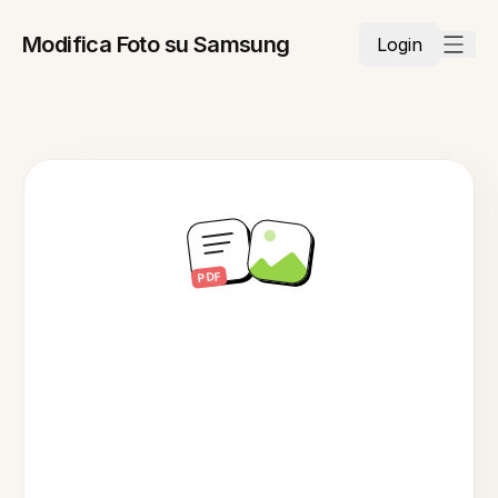
Modifica Foto su Samsung
Login