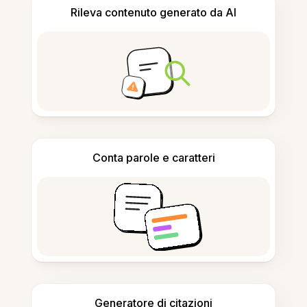
Rileva contenuto generato da AI
Conta parole e caratteri
Generatore di citazioni