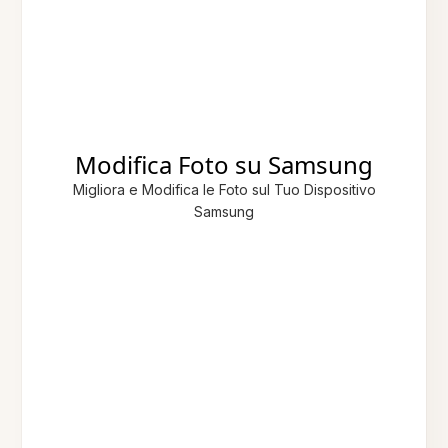
Modifica Foto su Samsung
Migliora e Modifica le Foto sul Tuo Dispositivo
Samsung