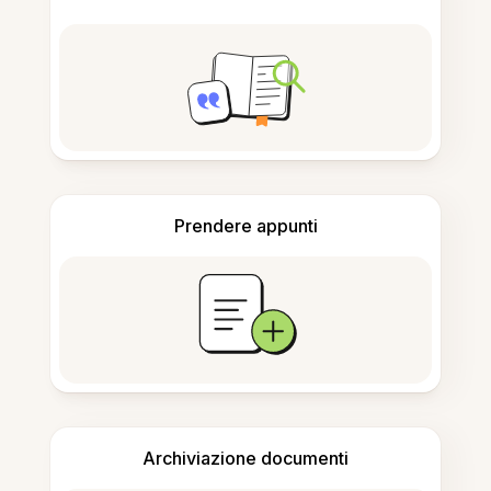
Prendere appunti
Archiviazione documenti