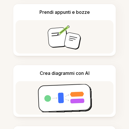
Prendi appunti e bozze
Crea diagrammi con AI