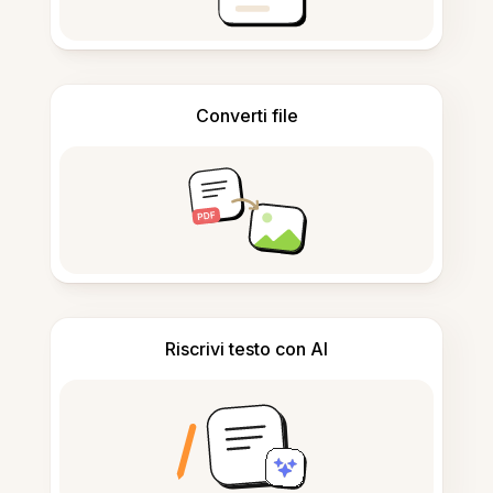
Converti file
Riscrivi testo con AI