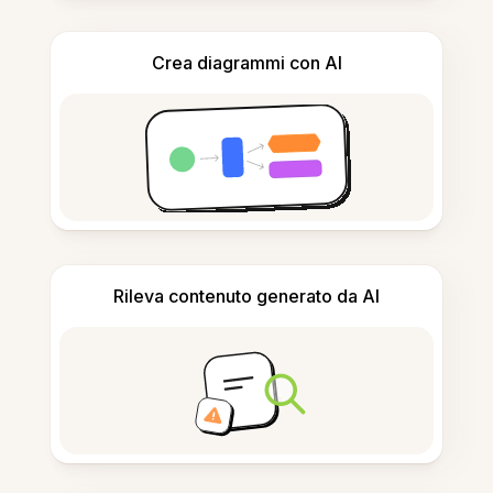
Crea diagrammi con AI
Rileva contenuto generato da AI