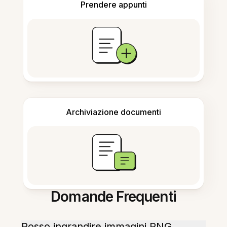
Prendere appunti
Archiviazione documenti
Domande Frequenti
Posso ingrandire immagini PNG