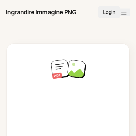
Ingrandire Immagine PNG
Login