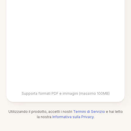
Supporta formati PDF e immagini (massimo 100MB)
Utilizzando il prodotto, accetti i nostri
Termini di Servizio
e hai letto
la nostra
Informativa sulla Privacy
.