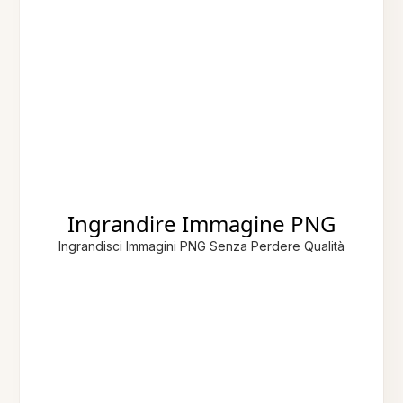
Ingrandire Immagine PNG
Ingrandisci Immagini PNG Senza Perdere Qualità