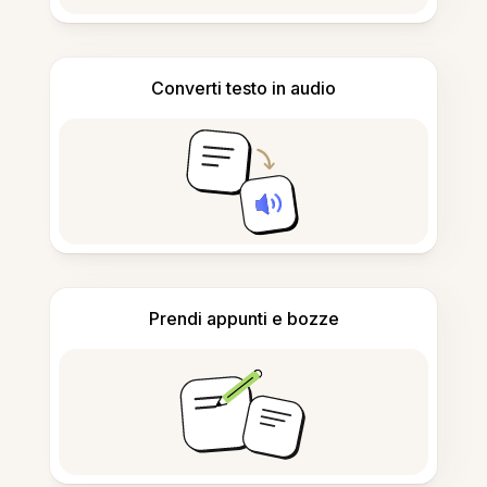
Converti testo in audio
Prendi appunti e bozze