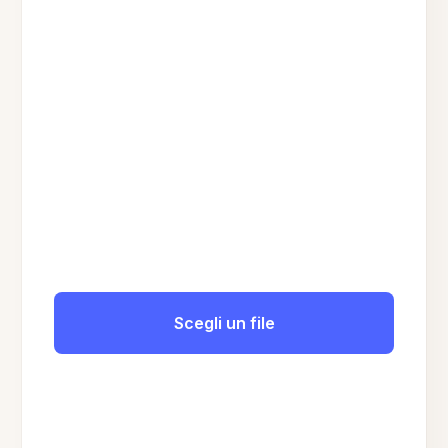
Scegli un file