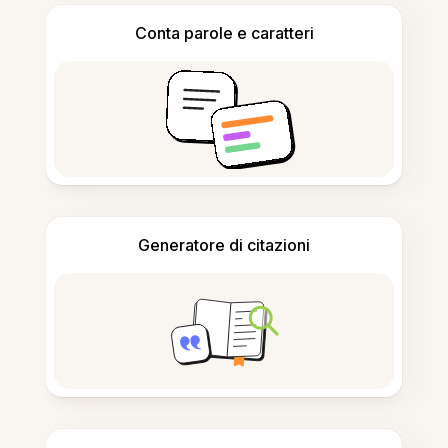
Conta parole e caratteri
Generatore di citazioni