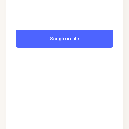
Scegli un file