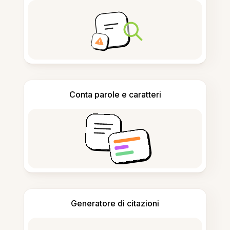
Conta parole e caratteri
Generatore di citazioni