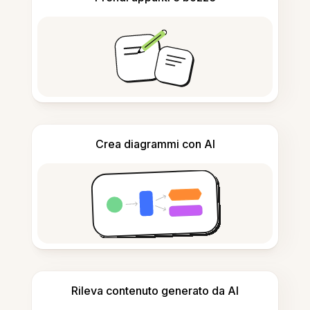
Crea diagrammi con AI
Rileva contenuto generato da AI