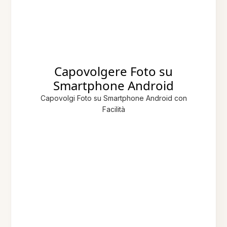
Capovolgere Foto su
Smartphone Android
Capovolgi Foto su Smartphone Android con
Facilità