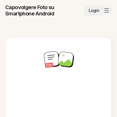
Capovolgere Foto su
Login
Smartphone Android