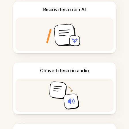
Riscrivi testo con AI
Converti testo in audio