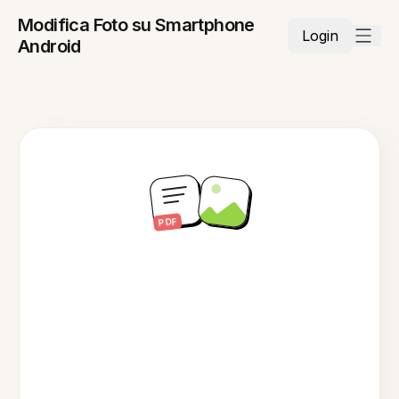
Modifica Foto su Smartphone
Login
Android