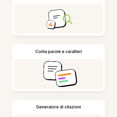
Conta parole e caratteri
Generatore di citazioni