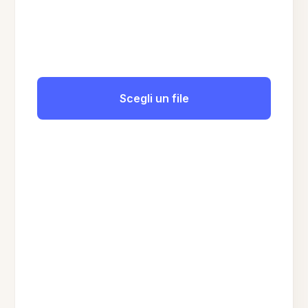
Scegli un file