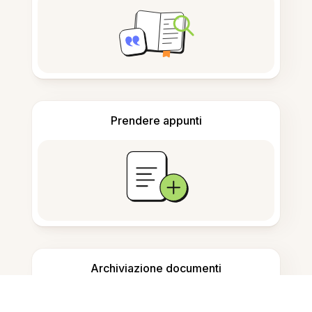
Prendere appunti
Archiviazione documenti