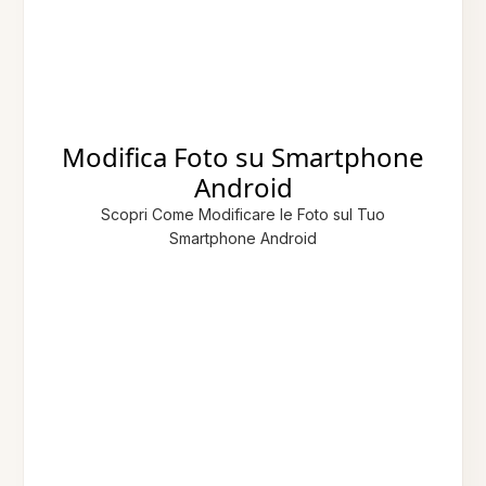
Modifica Foto su Smartphone
Android
Scopri Come Modificare le Foto sul Tuo
Smartphone Android