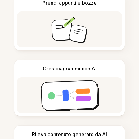
Prendi appunti e bozze
Crea diagrammi con AI
Rileva contenuto generato da AI