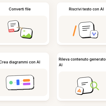
Converti file
Riscrivi testo con AI
Rileva contenuto generato
Crea diagrammi con AI
AI