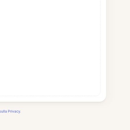
sulla Privacy
.