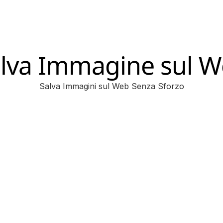
lva Immagine sul 
Salva Immagini sul Web Senza Sforzo