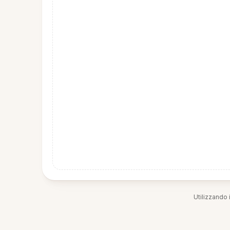
Utilizzando i