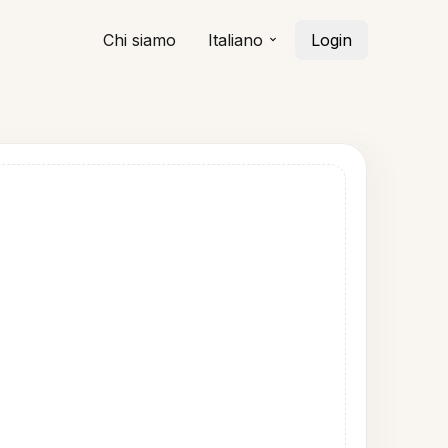
Chi siamo
Italiano
Login