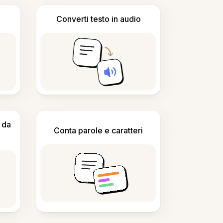
Converti testo in audio
 da
Conta parole e caratteri