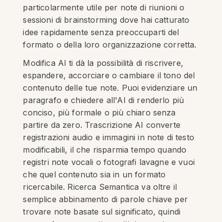
particolarmente utile per note di riunioni o
sessioni di brainstorming dove hai catturato
idee rapidamente senza preoccuparti del
formato o della loro organizzazione corretta.
Modifica AI ti dà la possibilità di riscrivere,
espandere, accorciare o cambiare il tono del
contenuto delle tue note. Puoi evidenziare un
paragrafo e chiedere all'AI di renderlo più
conciso, più formale o più chiaro senza
partire da zero. Trascrizione AI converte
registrazioni audio e immagini in note di testo
modificabili, il che risparmia tempo quando
registri note vocali o fotografi lavagne e vuoi
che quel contenuto sia in un formato
ricercabile. Ricerca Semantica va oltre il
semplice abbinamento di parole chiave per
trovare note basate sul significato, quindi