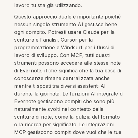
lavoro tu stia già utilizzando.
Questo approccio duale è importante poiché
nessun singolo strumento AI gestisce bene
ogni compito. Potresti usare Claude per la
scrittura e l'analisi, Cursor per la
programmazione e Windsurf per i flussi di
lavoro di sviluppo. Con MCP, tutti questi
strumenti possono accedere alle stesse note
di Evernote, il che significa che la tua base di
conoscenze rimane centralizzata anche
mentre ti sposti tra diversi assistenti AI
durante la giornata. Le funzioni AI integrate di
Evernote gestiscono compiti che sono più
naturalmente svolti nel contesto della
scrittura di note, come la pulizia del formato
o la ricerca per significato. Le integrazioni
MCP gestiscono compiti dove vuoi che le tue