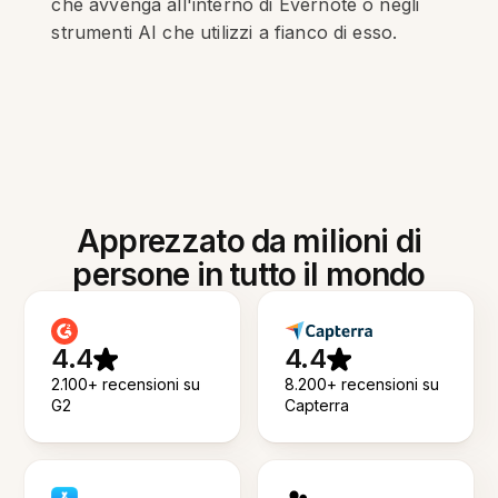
che avvenga all'interno di Evernote o negli
strumenti AI che utilizzi a fianco di esso.
Apprezzato da milioni di
persone in tutto il mondo
4.4
4.4
2.100+ recensioni su
8.200+ recensioni su
G2
Capterra