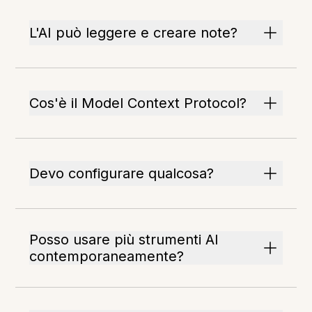
L'AI può leggere e creare note?
Cos'è il Model Context Protocol?
Devo configurare qualcosa?
Posso usare più strumenti AI
contemporaneamente?