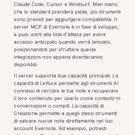
Claude Code, Cursor e Windsurf. Man mano
che lo standard prenderà piede, più strumenti
sono previsti per aggiungere compatibilità. Il
server MCP di Evernote è in fase di sviluppo,
e puoi unirti alla lista d'attesa per avere
accesso anticipato quando verrà lanciato,
posizionandoti per sfruttare queste
integrazioni non appena diventeranno
disponibili.
Il server supporta due capacità principali. La
capacità di Lettura permette agli strumenti AI
connessi di cercare le tue note e recuperare
il loro contenuto per usarlo come contesto in
conversazioni o compiti. La capacità di
Creazione permette a quegli stessi strumenti
di salvare nuove note direttamente nel tuo
account Evernote. Ad esempio, potresti