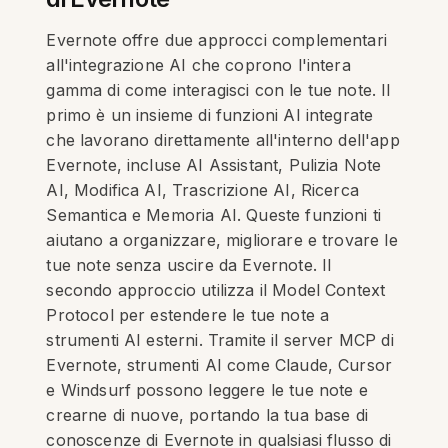
Evernote offre due approcci complementari
all'integrazione AI che coprono l'intera
gamma di come interagisci con le tue note. Il
primo è un insieme di funzioni AI integrate
che lavorano direttamente all'interno dell'app
Evernote, incluse AI Assistant, Pulizia Note
AI, Modifica AI, Trascrizione AI, Ricerca
Semantica e Memoria AI. Queste funzioni ti
aiutano a organizzare, migliorare e trovare le
tue note senza uscire da Evernote. Il
secondo approccio utilizza il Model Context
Protocol per estendere le tue note a
strumenti AI esterni. Tramite il server MCP di
Evernote, strumenti AI come Claude, Cursor
e Windsurf possono leggere le tue note e
crearne di nuove, portando la tua base di
conoscenze di Evernote in qualsiasi flusso di