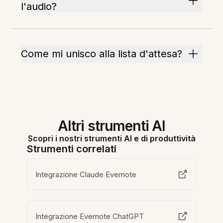
l'audio?
Come mi unisco alla lista d'attesa?
Altri strumenti AI
Scopri i nostri strumenti AI e di produttività
Strumenti correlati
Integrazione Claude Evernote
Integrazione Evernote ChatGPT