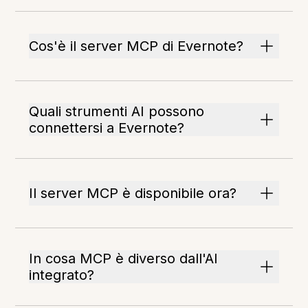
Cos'è il server MCP di Evernote?
Quali strumenti AI possono
connettersi a Evernote?
Il server MCP è disponibile ora?
In cosa MCP è diverso dall'AI
integrato?