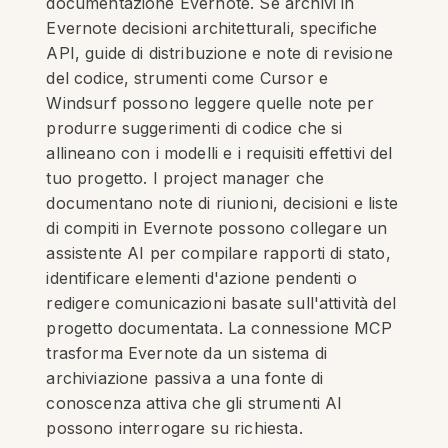
documentazione Evernote. Se archivi in
Evernote decisioni architetturali, specifiche
API, guide di distribuzione e note di revisione
del codice, strumenti come Cursor e
Windsurf possono leggere quelle note per
produrre suggerimenti di codice che si
allineano con i modelli e i requisiti effettivi del
tuo progetto. I project manager che
documentano note di riunioni, decisioni e liste
di compiti in Evernote possono collegare un
assistente AI per compilare rapporti di stato,
identificare elementi d'azione pendenti o
redigere comunicazioni basate sull'attività del
progetto documentata. La connessione MCP
trasforma Evernote da un sistema di
archiviazione passiva a una fonte di
conoscenza attiva che gli strumenti AI
possono interrogare su richiesta.