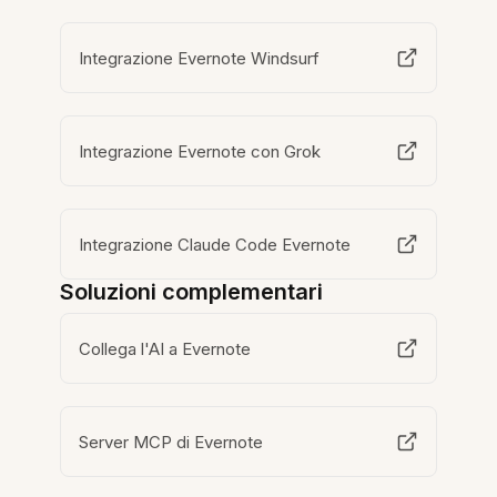
Integrazione Evernote Windsurf
Integrazione Evernote con Grok
Integrazione Claude Code Evernote
Soluzioni complementari
Collega l'AI a Evernote
Server MCP di Evernote