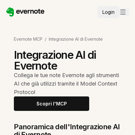
Login
Evernote MCP
/
Integrazione AI di Evernote
Integrazione AI di
Evernote
Collega le tue note Evernote agli strumenti
AI che già utilizzi tramite il Model Context
Protocol
Scopri l'MCP
Panoramica dell'Integrazione AI
di Evernote