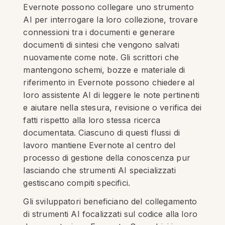
Evernote possono collegare uno strumento
AI per interrogare la loro collezione, trovare
connessioni tra i documenti e generare
documenti di sintesi che vengono salvati
nuovamente come note. Gli scrittori che
mantengono schemi, bozze e materiale di
riferimento in Evernote possono chiedere al
loro assistente AI di leggere le note pertinenti
e aiutare nella stesura, revisione o verifica dei
fatti rispetto alla loro stessa ricerca
documentata. Ciascuno di questi flussi di
lavoro mantiene Evernote al centro del
processo di gestione della conoscenza pur
lasciando che strumenti AI specializzati
gestiscano compiti specifici.
Gli sviluppatori beneficiano del collegamento
di strumenti AI focalizzati sul codice alla loro