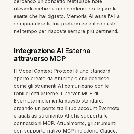
cercando un concetto restituisce note
rilevanti anche se non contengono le parole
esatte che hai digitato. Memoria AI aiuta l'AI a
comprendere le tue preferenze e il contesto
nel tempo per risposte sempre più pertinenti.
Integrazione AI Esterna
attraverso MCP
Il Model Context Protocol è uno standard
aperto creato da Anthropic che definisce
come gli strumenti AI comunicano con le
fonti di dati esterne. Il server MCP di
Evernote implementa questo standard,
creando un ponte tra il tuo account Evernote
e qualsiasi strumento AI che supporta le
connessioni MCP. Attualmente, gli strumenti
con supporto nativo MCP includono Claude,