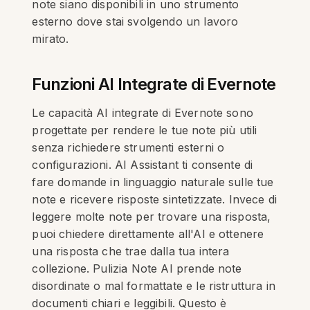
note siano disponibili in uno strumento
esterno dove stai svolgendo un lavoro
mirato.
Funzioni AI Integrate di Evernote
Le capacità AI integrate di Evernote sono
progettate per rendere le tue note più utili
senza richiedere strumenti esterni o
configurazioni. AI Assistant ti consente di
fare domande in linguaggio naturale sulle tue
note e ricevere risposte sintetizzate. Invece di
leggere molte note per trovare una risposta,
puoi chiedere direttamente all'AI e ottenere
una risposta che trae dalla tua intera
collezione. Pulizia Note AI prende note
disordinate o mal formattate e le ristruttura in
documenti chiari e leggibili. Questo è