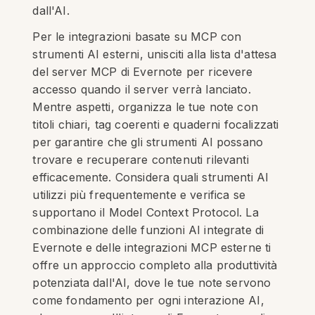
dall'AI.
Per le integrazioni basate su MCP con
strumenti AI esterni, unisciti alla lista d'attesa
del server MCP di Evernote per ricevere
accesso quando il server verrà lanciato.
Mentre aspetti, organizza le tue note con
titoli chiari, tag coerenti e quaderni focalizzati
per garantire che gli strumenti AI possano
trovare e recuperare contenuti rilevanti
efficacemente. Considera quali strumenti AI
utilizzi più frequentemente e verifica se
supportano il Model Context Protocol. La
combinazione delle funzioni AI integrate di
Evernote e delle integrazioni MCP esterne ti
offre un approccio completo alla produttività
potenziata dall'AI, dove le tue note servono
come fondamento per ogni interazione AI,