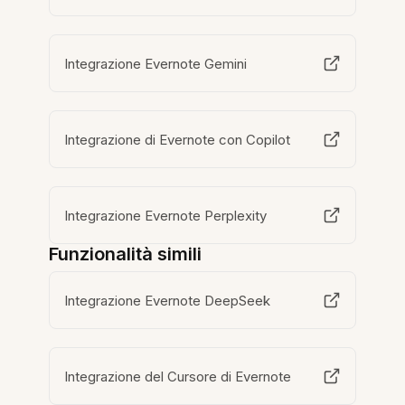
Integrazione Evernote Gemini
Integrazione di Evernote con Copilot
Integrazione Evernote Perplexity
Funzionalità simili
Integrazione Evernote DeepSeek
Integrazione del Cursore di Evernote