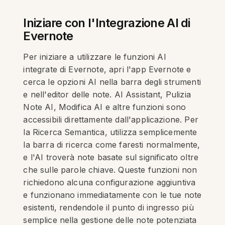
Iniziare con l'Integrazione AI di
Evernote
Per iniziare a utilizzare le funzioni AI
integrate di Evernote, apri l'app Evernote e
cerca le opzioni AI nella barra degli strumenti
e nell'editor delle note. AI Assistant, Pulizia
Note AI, Modifica AI e altre funzioni sono
accessibili direttamente dall'applicazione. Per
la Ricerca Semantica, utilizza semplicemente
la barra di ricerca come faresti normalmente,
e l'AI troverà note basate sul significato oltre
che sulle parole chiave. Queste funzioni non
richiedono alcuna configurazione aggiuntiva
e funzionano immediatamente con le tue note
esistenti, rendendole il punto di ingresso più
semplice nella gestione delle note potenziata