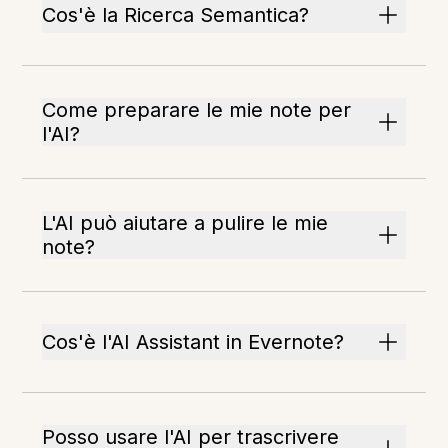
Cos'è la Ricerca Semantica?
Come preparare le mie note per
l'AI?
L'AI può aiutare a pulire le mie
note?
Cos'è l'AI Assistant in Evernote?
Posso usare l'AI per trascrivere