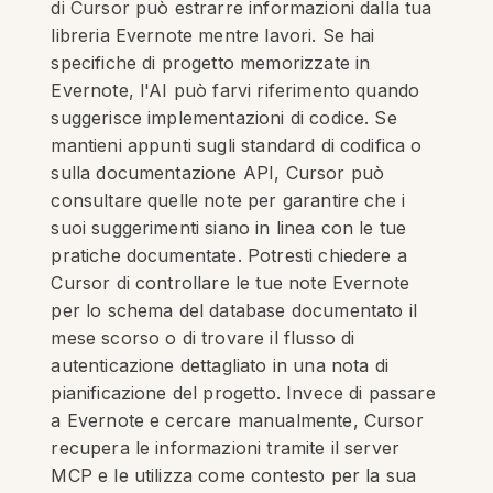
di Cursor può estrarre informazioni dalla tua
libreria Evernote mentre lavori. Se hai
specifiche di progetto memorizzate in
Evernote, l'AI può farvi riferimento quando
suggerisce implementazioni di codice. Se
mantieni appunti sugli standard di codifica o
sulla documentazione API, Cursor può
consultare quelle note per garantire che i
suoi suggerimenti siano in linea con le tue
pratiche documentate. Potresti chiedere a
Cursor di controllare le tue note Evernote
per lo schema del database documentato il
mese scorso o di trovare il flusso di
autenticazione dettagliato in una nota di
pianificazione del progetto. Invece di passare
a Evernote e cercare manualmente, Cursor
recupera le informazioni tramite il server
MCP e le utilizza come contesto per la sua