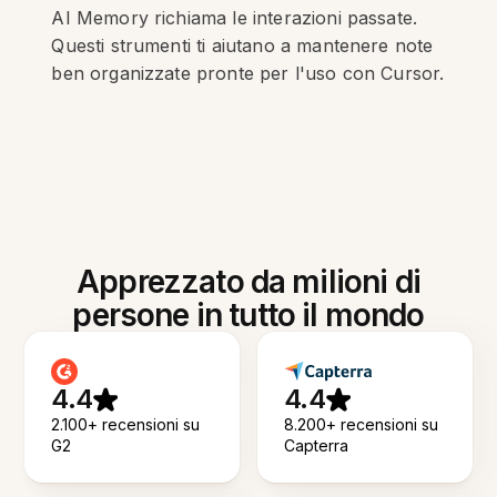
AI Memory richiama le interazioni passate.
Questi strumenti ti aiutano a mantenere note
ben organizzate pronte per l'uso con Cursor.
Apprezzato da milioni di
persone in tutto il mondo
4.4
4.4
2.100+ recensioni su
8.200+ recensioni su
G2
Capterra