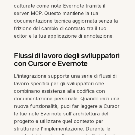
catturate come note Evernote tramite il
server MCP. Questo mantiene la tua
documentazione tecnica aggiornata senza la
frizione del cambio di contesto tra il tuo
editor e la tua applicazione di annotazione.
Flussi di lavoro degli sviluppatori
con Cursor e Evernote
L'integrazione supporta una serie di flussi di
lavoro specifici per gli sviluppatori che
combinano assistenza alla codifica con
documentazione personale. Quando inizi una
nuova funzionalità, puoi far leggere a Cursor
le tue note Evernote sull'architettura del
progetto e utilizzare quel contesto per
strutturare l'implementazione. Durante le