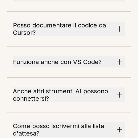
Posso documentare il codice da
Cursor?
Funziona anche con VS Code?
Anche altri strumenti AI possono
connettersi?
Come posso iscrivermi alla lista
d'attesa?