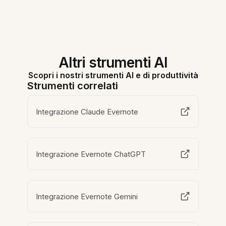
Altri strumenti AI
Scopri i nostri strumenti AI e di produttività
Strumenti correlati
Integrazione Claude Evernote
Integrazione Evernote ChatGPT
Integrazione Evernote Gemini