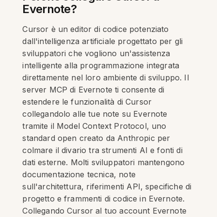
Evernote?
Cursor è un editor di codice potenziato
dall'intelligenza artificiale progettato per gli
sviluppatori che vogliono un'assistenza
intelligente alla programmazione integrata
direttamente nel loro ambiente di sviluppo. Il
server MCP di Evernote ti consente di
estendere le funzionalità di Cursor
collegandolo alle tue note su Evernote
tramite il Model Context Protocol, uno
standard open creato da Anthropic per
colmare il divario tra strumenti AI e fonti di
dati esterne. Molti sviluppatori mantengono
documentazione tecnica, note
sull'architettura, riferimenti API, specifiche di
progetto e frammenti di codice in Evernote.
Collegando Cursor al tuo account Evernote