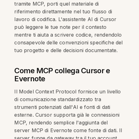
tramite MCP, porti quel materiale di
riferimento direttamente nel tuo flusso di
lavoro di codifica. L'assistente AI di Cursor
può leggere le tue note per il contesto
mentre ti aiuta a scrivere codice, rendendolo
consapevole delle convenzioni specifiche del
tuo progetto e delle decisioni documentate.
Come MCP collega Cursor e
Evernote
Il Model Context Protocol fornisce un livello
di comunicazione standardizzato tra
strumenti potenziati dall'AI e fonti di dati
esterne. Cursor supporta già le connessioni
MCP, rendendo semplice l'aggiunta del
server MCP di Evernote come fonte di dati. Il
server funge da gateway tra il tuo account