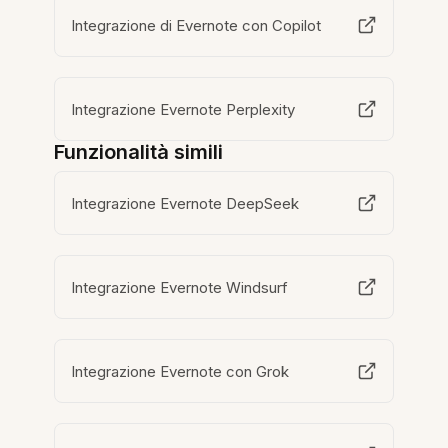
Integrazione di Evernote con Copilot
Integrazione Evernote Perplexity
Funzionalità simili
Integrazione Evernote DeepSeek
Integrazione Evernote Windsurf
Integrazione Evernote con Grok