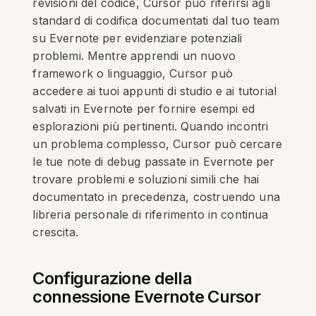
revisioni del codice, Cursor può riferirsi agli
standard di codifica documentati dal tuo team
su Evernote per evidenziare potenziali
problemi. Mentre apprendi un nuovo
framework o linguaggio, Cursor può
accedere ai tuoi appunti di studio e ai tutorial
salvati in Evernote per fornire esempi ed
esplorazioni più pertinenti. Quando incontri
un problema complesso, Cursor può cercare
le tue note di debug passate in Evernote per
trovare problemi e soluzioni simili che hai
documentato in precedenza, costruendo una
libreria personale di riferimento in continua
crescita.
Configurazione della
connessione Evernote Cursor