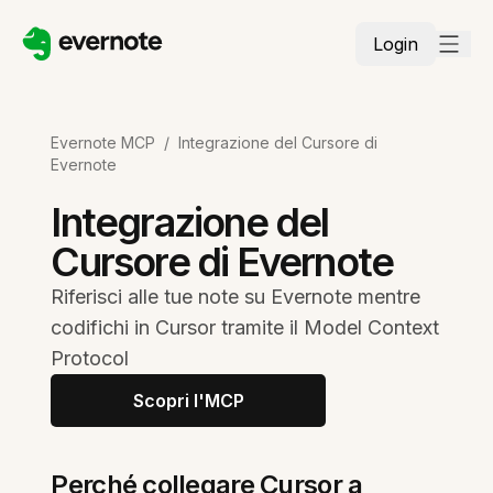
Login
Evernote MCP
/
Integrazione del Cursore di
Evernote
Integrazione del
Cursore di Evernote
Riferisci alle tue note su Evernote mentre
codifichi in Cursor tramite il Model Context
Protocol
Scopri l'MCP
Perché collegare Cursor a