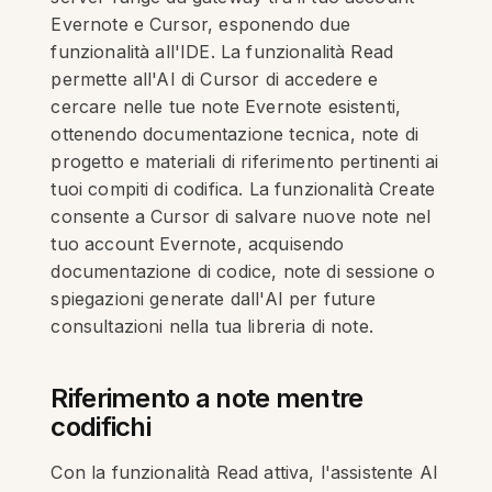
Evernote e Cursor, esponendo due
funzionalità all'IDE. La funzionalità Read
permette all'AI di Cursor di accedere e
cercare nelle tue note Evernote esistenti,
ottenendo documentazione tecnica, note di
progetto e materiali di riferimento pertinenti ai
tuoi compiti di codifica. La funzionalità Create
consente a Cursor di salvare nuove note nel
tuo account Evernote, acquisendo
documentazione di codice, note di sessione o
spiegazioni generate dall'AI per future
consultazioni nella tua libreria di note.
Riferimento a note mentre
codifichi
Con la funzionalità Read attiva, l'assistente AI