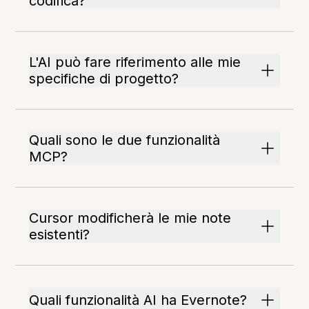
codifica?
L'AI può fare riferimento alle mie
specifiche di progetto?
Quali sono le due funzionalità
MCP?
Cursor modificherà le mie note
esistenti?
Quali funzionalità AI ha Evernote?