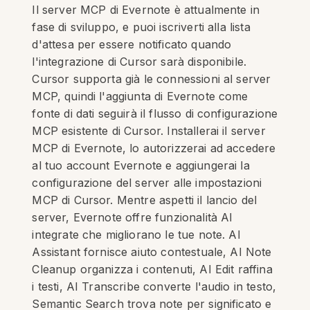
Il server MCP di Evernote è attualmente in
fase di sviluppo, e puoi iscriverti alla lista
d'attesa per essere notificato quando
l'integrazione di Cursor sarà disponibile.
Cursor supporta già le connessioni al server
MCP, quindi l'aggiunta di Evernote come
fonte di dati seguirà il flusso di configurazione
MCP esistente di Cursor. Installerai il server
MCP di Evernote, lo autorizzerai ad accedere
al tuo account Evernote e aggiungerai la
configurazione del server alle impostazioni
MCP di Cursor. Mentre aspetti il lancio del
server, Evernote offre funzionalità AI
integrate che migliorano le tue note. AI
Assistant fornisce aiuto contestuale, AI Note
Cleanup organizza i contenuti, AI Edit raffina
i testi, AI Transcribe converte l'audio in testo,
Semantic Search trova note per significato e