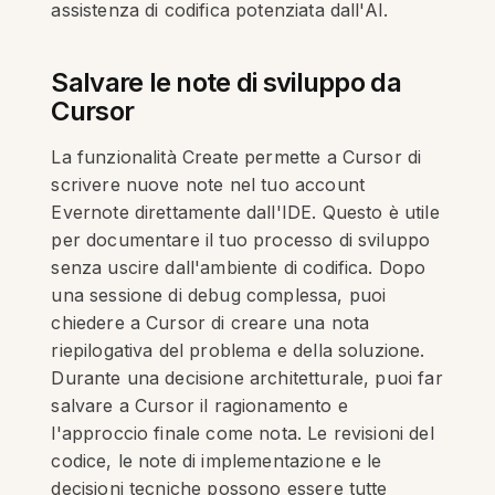
assistenza di codifica potenziata dall'AI.
Salvare le note di sviluppo da
Cursor
La funzionalità Create permette a Cursor di
scrivere nuove note nel tuo account
Evernote direttamente dall'IDE. Questo è utile
per documentare il tuo processo di sviluppo
senza uscire dall'ambiente di codifica. Dopo
una sessione di debug complessa, puoi
chiedere a Cursor di creare una nota
riepilogativa del problema e della soluzione.
Durante una decisione architetturale, puoi far
salvare a Cursor il ragionamento e
l'approccio finale come nota. Le revisioni del
codice, le note di implementazione e le
decisioni tecniche possono essere tutte