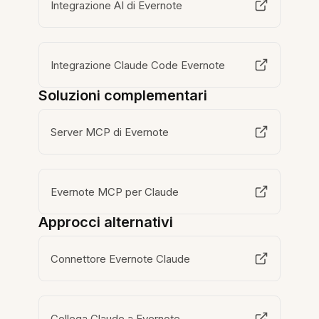
Integrazione AI di Evernote
Integrazione Claude Code Evernote
Soluzioni complementari
Server MCP di Evernote
Evernote MCP per Claude
Approcci alternativi
Connettore Evernote Claude
Collega Claude a Evernote