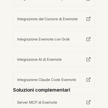
Integrazione del Cursore di Evernote
Integrazione Evernote con Grok
Integrazione AI di Evernote
Integrazione Claude Code Evernote
Soluzioni complementari
Server MCP di Evernote