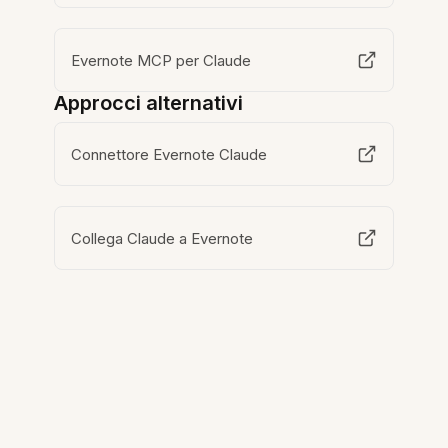
Evernote MCP per Claude
Approcci alternativi
Connettore Evernote Claude
Collega Claude a Evernote