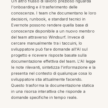
Un altro flusso di lavoro prezioso riguarda
l'onboarding e il trasferimento delle
conoscenze. I team che documentano le loro
decisioni, runbook, e standard tecnici in
Evernote possono rendere quella base di
conoscenze disponibile a un nuovo membro
del team attraverso Windsurf. Invece di
cercare manualmente tra i taccuini, lo
sviluppatore può fare domande all'AI sul
progetto e ricevere risposte basate sulla
documentazione effettiva del team. L'AI legge
le note rilevanti, sintetizza l'informazione e la
presenta nel contesto di qualunque cosa lo
sviluppatore stia attualmente facendo.
Questo trasforma la documentazione statica
in una risorsa interattiva che risponde a
domande specifiche in tempo reale.