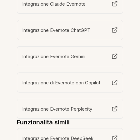
Integrazione Claude Evernote
Integrazione Evernote ChatGPT
Integrazione Evernote Gemini
Integrazione di Evernote con Copilot
Integrazione Evernote Perplexity
Funzionalità simili
Integrazione Evernote DeepSeek