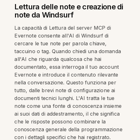
Lettura delle note e creazione di
note da Windsurf
La capacità di Lettura del server MCP di
Evernote consente all'AI di Windsurf di
cercare le tue note per parola chiave,
taccuino o tag. Quando chiedi una domanda
all'AI che riguarda qualcosa che hai
documentato, essa interroga il tuo account
Evernote e introduce il contenuto rilevante
nella conversazione. Questo funziona per
tutto, dalle brevi note di configurazione ai
documenti tecnici lunghi. L'AI tratta le tue
note come una fonte di conoscenza insieme
ai suoi dati di addestramento, il che significa
che le risposte possono combinare la
conoscenza generale della programmazione
con i dettagli specifici che hai registrato.