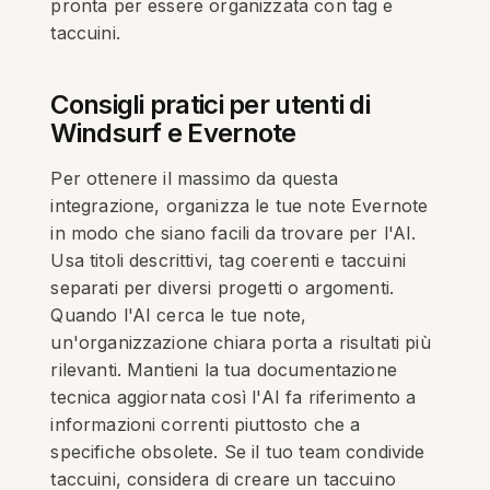
pronta per essere organizzata con tag e
taccuini.
Consigli pratici per utenti di
Windsurf e Evernote
Per ottenere il massimo da questa
integrazione, organizza le tue note Evernote
in modo che siano facili da trovare per l'AI.
Usa titoli descrittivi, tag coerenti e taccuini
separati per diversi progetti o argomenti.
Quando l'AI cerca le tue note,
un'organizzazione chiara porta a risultati più
rilevanti. Mantieni la tua documentazione
tecnica aggiornata così l'AI fa riferimento a
informazioni correnti piuttosto che a
specifiche obsolete. Se il tuo team condivide
taccuini, considera di creare un taccuino