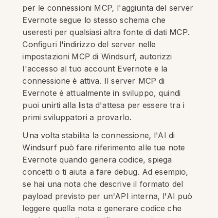
per le connessioni MCP, l'aggiunta del server
Evernote segue lo stesso schema che
useresti per qualsiasi altra fonte di dati MCP.
Configuri l'indirizzo del server nelle
impostazioni MCP di Windsurf, autorizzi
l'accesso al tuo account Evernote e la
connessione è attiva. Il server MCP di
Evernote è attualmente in sviluppo, quindi
puoi unirti alla lista d'attesa per essere tra i
primi sviluppatori a provarlo.
Una volta stabilita la connessione, l'AI di
Windsurf può fare riferimento alle tue note
Evernote quando genera codice, spiega
concetti o ti aiuta a fare debug. Ad esempio,
se hai una nota che descrive il formato del
payload previsto per un'API interna, l'AI può
leggere quella nota e generare codice che