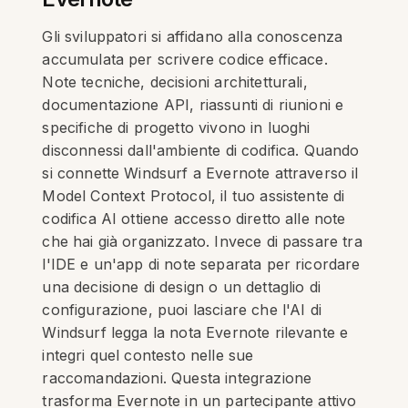
Gli sviluppatori si affidano alla conoscenza
accumulata per scrivere codice efficace.
Note tecniche, decisioni architetturali,
documentazione API, riassunti di riunioni e
specifiche di progetto vivono in luoghi
disconnessi dall'ambiente di codifica. Quando
si connette Windsurf a Evernote attraverso il
Model Context Protocol, il tuo assistente di
codifica AI ottiene accesso diretto alle note
che hai già organizzato. Invece di passare tra
l'IDE e un'app di note separata per ricordare
una decisione di design o un dettaglio di
configurazione, puoi lasciare che l'AI di
Windsurf legga la nota Evernote rilevante e
integri quel contesto nelle sue
raccomandazioni. Questa integrazione
trasforma Evernote in un partecipante attivo