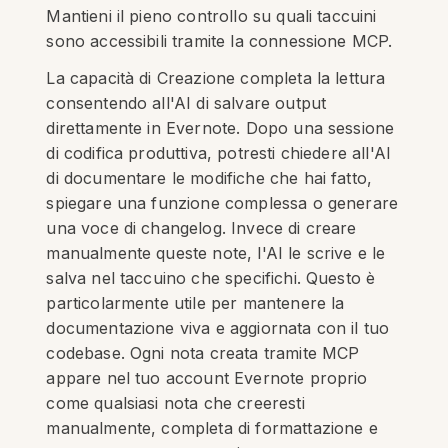
Mantieni il pieno controllo su quali taccuini
sono accessibili tramite la connessione MCP.
La capacità di Creazione completa la lettura
consentendo all'AI di salvare output
direttamente in Evernote. Dopo una sessione
di codifica produttiva, potresti chiedere all'AI
di documentare le modifiche che hai fatto,
spiegare una funzione complessa o generare
una voce di changelog. Invece di creare
manualmente queste note, l'AI le scrive e le
salva nel taccuino che specifichi. Questo è
particolarmente utile per mantenere la
documentazione viva e aggiornata con il tuo
codebase. Ogni nota creata tramite MCP
appare nel tuo account Evernote proprio
come qualsiasi nota che creeresti
manualmente, completa di formattazione e