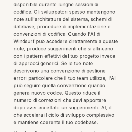
disponibile durante lunghe sessioni di
codifica. Gli sviluppatori spesso mantengono
note sull'architettura del sistema, schemi di
database, procedure di implementazione e
convenzioni di codifica. Quando l'AI di
Windsurf può accedere direttamente a queste
note, produce suggerimenti che si allineano
con i pattern effettivi del tuo progetto invece
di approcci generici. Se le tue note
descrivono una convenzione di gestione
errori particolare che il tuo team utilizza, l'AI
può seguire quella convenzione quando
genera nuovo codice. Questo riduce il
numero di correzioni che devi apportare
dopo aver accettato un suggerimento AI, il
che accelera il ciclo di sviluppo complessivo
e mantiene coerente il tuo codebase.