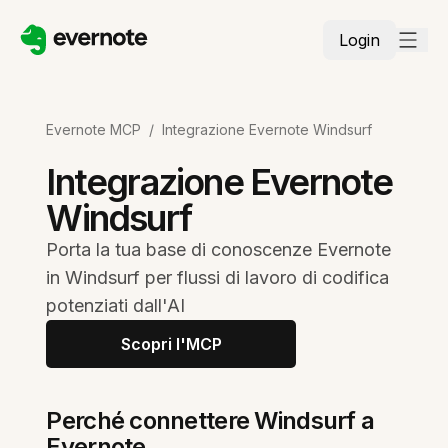
Login
Evernote MCP
/
Integrazione Evernote Windsurf
Integrazione Evernote
Windsurf
Porta la tua base di conoscenze Evernote
in Windsurf per flussi di lavoro di codifica
potenziati dall'AI
Scopri l'MCP
Perché connettere Windsurf a
Evernote