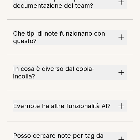
documentazione del team?
Che tipi di note funzionano con
questo?
In cosa è diverso dal copia-
incolla?
Evernote ha altre funzionalità AI?
Posso cercare note per tag da