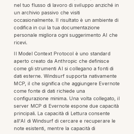
nel tuo flusso di lavoro di sviluppo anziché in
un archivio passivo che visiti
occasionalmente. Il risultato è un ambiente di
codifica in cui la tua documentazione
personale migliora ogni suggerimento AI che
ricevi.
Il Model Context Protocol è uno standard
aperto creato da Anthropic che definisce
come gli strumenti AI si collegano a fonti di
dati esterne. Windsurf supporta nativamente
MCP, il che significa che aggiungere Evernote
come fonte di dati richiede una
configurazione minima. Una volta collegato, il
server MCP di Evernote espone due capacità
principali. La capacità di Lettura consente
all'AI di Windsurf di cercare e recuperare le
note esistenti, mentre la capacità di