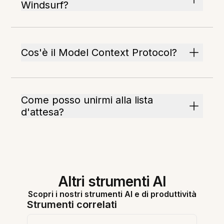
Windsurf?
Cos'è il Model Context Protocol?
Come posso unirmi alla lista
d'attesa?
Altri strumenti AI
Scopri i nostri strumenti AI e di produttività
Strumenti correlati