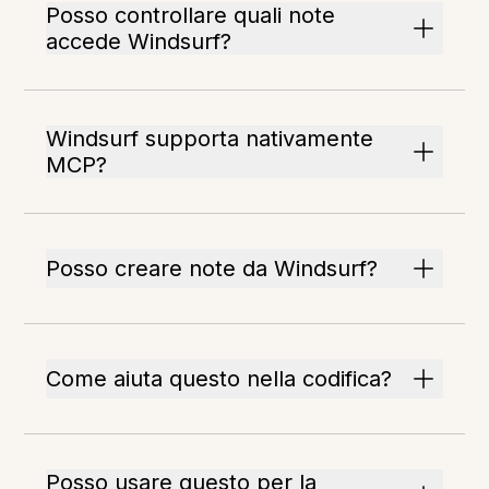
Posso controllare quali note
accede Windsurf?
Windsurf supporta nativamente
MCP?
Posso creare note da Windsurf?
Come aiuta questo nella codifica?
Posso usare questo per la