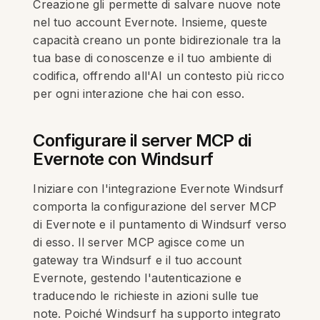
Creazione gli permette di salvare nuove note
nel tuo account Evernote. Insieme, queste
capacità creano un ponte bidirezionale tra la
tua base di conoscenze e il tuo ambiente di
codifica, offrendo all'AI un contesto più ricco
per ogni interazione che hai con esso.
Configurare il server MCP di
Evernote con Windsurf
Iniziare con l'integrazione Evernote Windsurf
comporta la configurazione del server MCP
di Evernote e il puntamento di Windsurf verso
di esso. Il server MCP agisce come un
gateway tra Windsurf e il tuo account
Evernote, gestendo l'autenticazione e
traducendo le richieste in azioni sulle tue
note. Poiché Windsurf ha supporto integrato