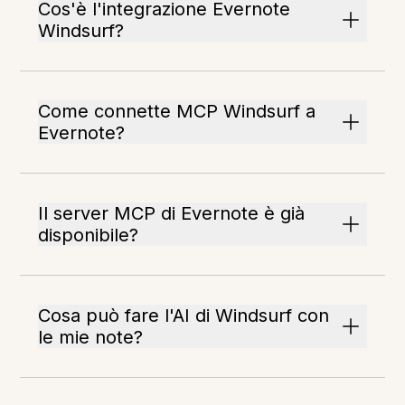
Cos'è l'integrazione Evernote
Windsurf?
Come connette MCP Windsurf a
Evernote?
Il server MCP di Evernote è già
disponibile?
Cosa può fare l'AI di Windsurf con
le mie note?