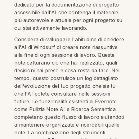
dedicato per la documentazione di progetto
accessibile dall'AI che contenga il materiale
più autorevole e attuale per ogni progetto su
cui stai attivamente lavorando.
Considera di sviluppare l'abitudine di chiedere
all'AI di Windsurf di creare note riassuntive
alla fine di ogni sessione di lavoro. Queste
note catturano ciò che hai realizzato, quali
decisioni hai preso e cosa resta da fare. Nel
tempo, questo costruisce un log dettagliato
dell'evoluzione del tuo progetto che sia tu
che l'AI potete consultare nelle sessioni
future. Le funzionalità esistenti di Evernote
come Pulizia Note AI e Ricerca Semantica
completano questo flusso di lavoro aiutandoti
a mantenere organizzate e ricercabili quelle
note. La combinazione degli strumenti