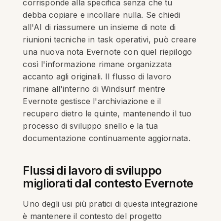
corrisponde alla specifica senza che tu
debba copiare e incollare nulla. Se chiedi
all'AI di riassumere un insieme di note di
riunioni tecniche in task operativi, può creare
una nuova nota Evernote con quel riepilogo
così l'informazione rimane organizzata
accanto agli originali. Il flusso di lavoro
rimane all'interno di Windsurf mentre
Evernote gestisce l'archiviazione e il
recupero dietro le quinte, mantenendo il tuo
processo di sviluppo snello e la tua
documentazione continuamente aggiornata.
Flussi di lavoro di sviluppo
migliorati dal contesto Evernote
Uno degli usi più pratici di questa integrazione
è mantenere il contesto del progetto