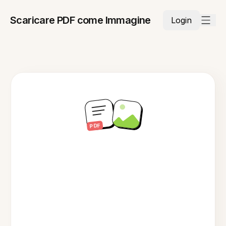
Scaricare PDF come Immagine
Login