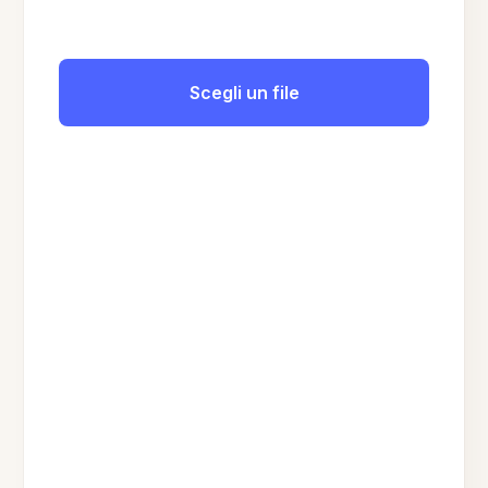
Scegli un file