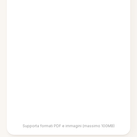
Supporta formati PDF e immagini (massimo 100MB)