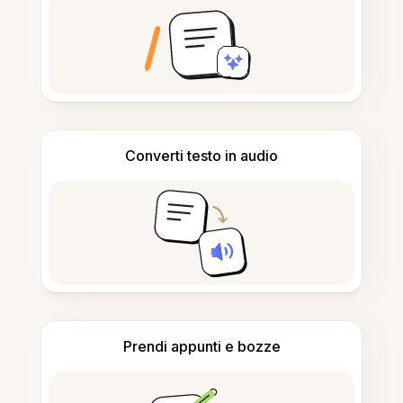
Converti testo in audio
Prendi appunti e bozze