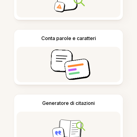
Conta parole e caratteri
Generatore di citazioni