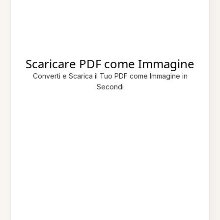
Scaricare PDF come Immagine
Converti e Scarica il Tuo PDF come Immagine in
Secondi