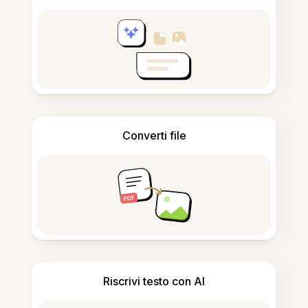
Converti file
Riscrivi testo con AI