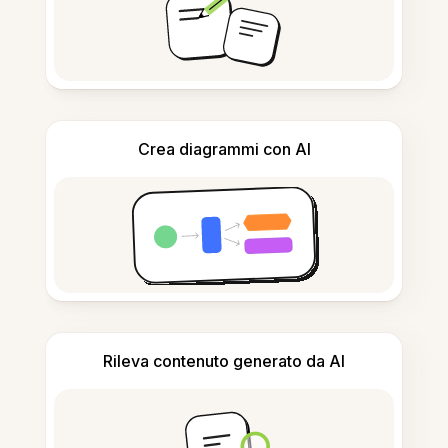
Crea diagrammi con AI
Rileva contenuto generato da AI