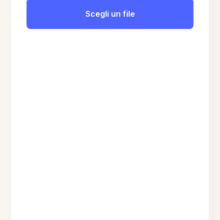
Scegli un file