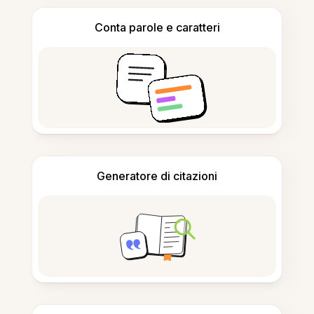
Conta parole e caratteri
Generatore di citazioni