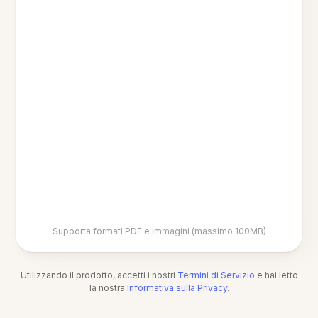
Supporta formati PDF e immagini (massimo 100MB)
Utilizzando il prodotto, accetti i nostri
Termini di Servizio
e hai letto
la nostra
Informativa sulla Privacy
.