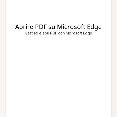
Aprire PDF su Microsoft Edge
Gestisci e apri PDF con Microsoft Edge