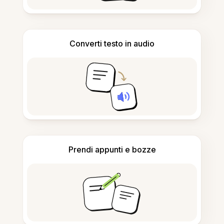
Converti testo in audio
Prendi appunti e bozze