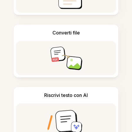
Converti file
Riscrivi testo con AI