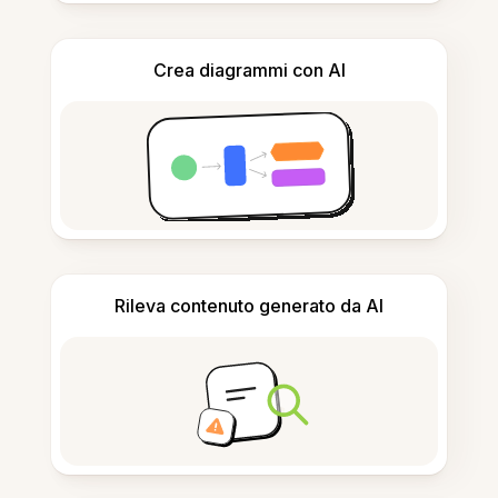
Crea diagrammi con AI
Rileva contenuto generato da AI