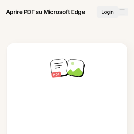
Aprire PDF su Microsoft Edge
Login