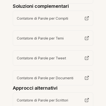
Soluzioni complementari
Contatore di Parole per Compiti
Contatore di Parole per Temi
Contatore di Parole per Tweet
Contatore di Parole per Documenti
Approcci alternativi
Contatore di Parole per Scrittori