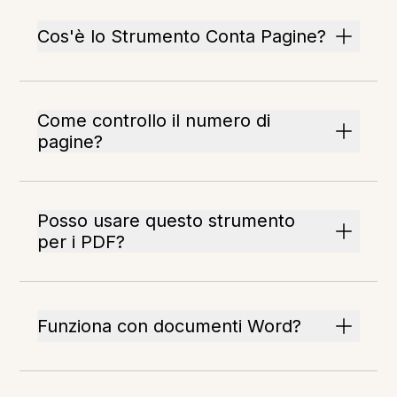
Cos'è lo Strumento Conta Pagine?
Come controllo il numero di
pagine?
Posso usare questo strumento
per i PDF?
Funziona con documenti Word?