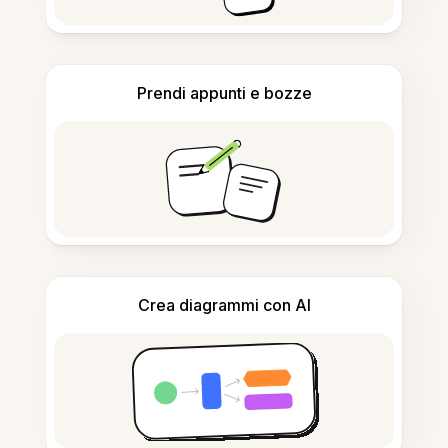
Prendi appunti e bozze
Crea diagrammi con AI