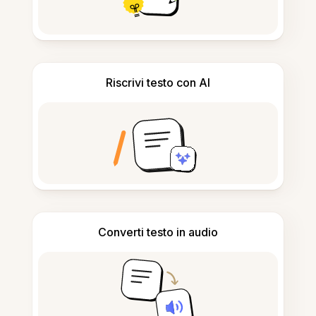
Riscrivi testo con AI
Converti testo in audio