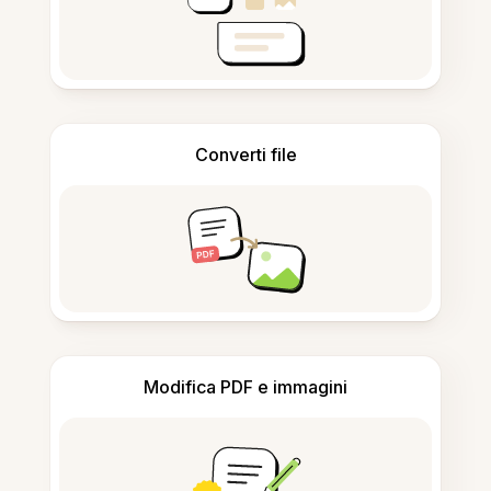
Converti file
Modifica PDF e immagini