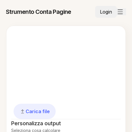
Strumento Conta Pagine
Login
Carica file
Personalizza output
Seleziona cosa calcolare