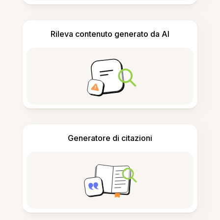
Rileva contenuto generato da AI
Generatore di citazioni