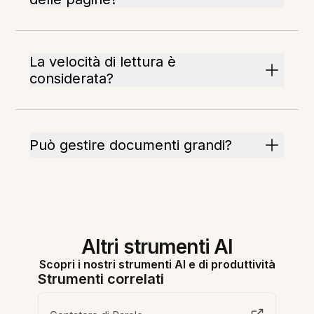
La velocità di lettura è
considerata?
Può gestire documenti grandi?
Altri strumenti AI
Scopri i nostri strumenti AI e di produttività
Strumenti correlati