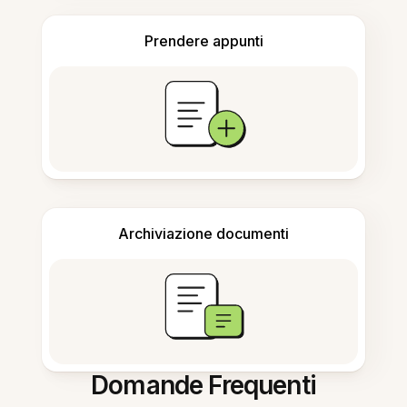
Prendere appunti
Archiviazione documenti
Domande Frequenti