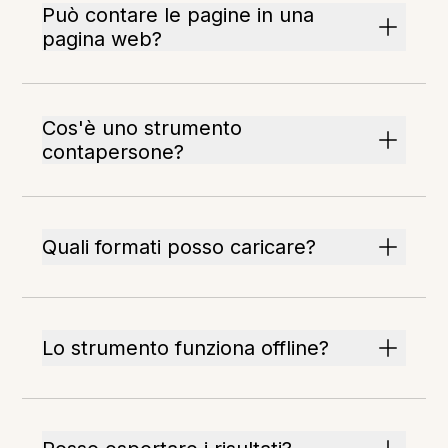
Può contare le pagine in una
pagina web?
Cos'è uno strumento
contapersone?
Quali formati posso caricare?
Lo strumento funziona offline?