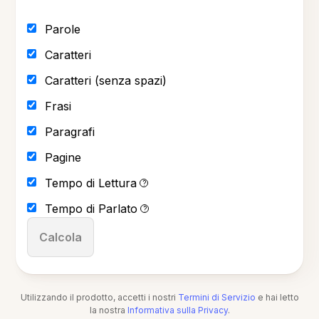
Parole
Caratteri
Caratteri (senza spazi)
Frasi
Paragrafi
Pagine
Tempo di Lettura
?
Tempo di Parlato
?
Calcola
Utilizzando il prodotto, accetti i nostri
Termini di Servizio
e hai letto
la nostra
Informativa sulla Privacy
.