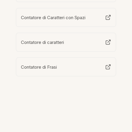
Contatore di Caratteri con Spazi
Contatore di caratteri
Contatore di Frasi