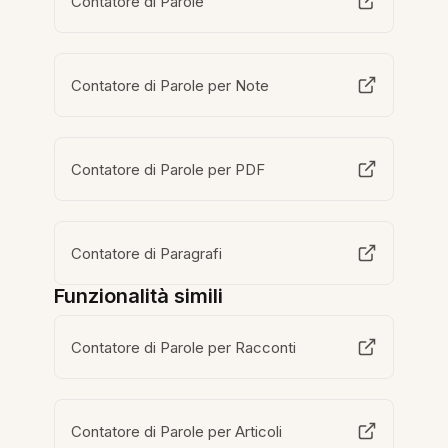
Contatore di Parole
Contatore di Parole per Note
Contatore di Parole per PDF
Contatore di Paragrafi
Funzionalità simili
Contatore di Parole per Racconti
Contatore di Parole per Articoli