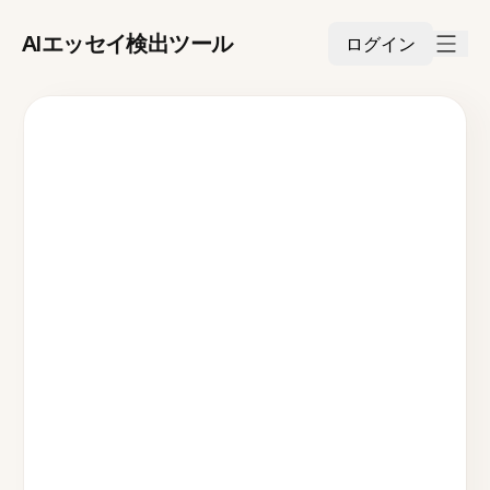
AIエッセイ検出ツール
ログイン