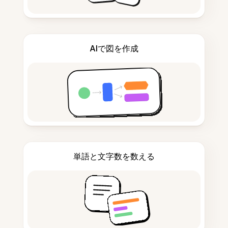
AIで図を作成
単語と文字数を数える