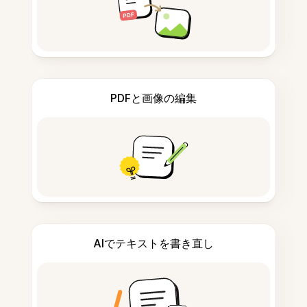
PDFと画像の編集
AIでテキストを書き直し