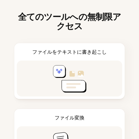
全てのツールへの無制限ア
クセス
ファイルをテキストに書き起こし
ファイル変換