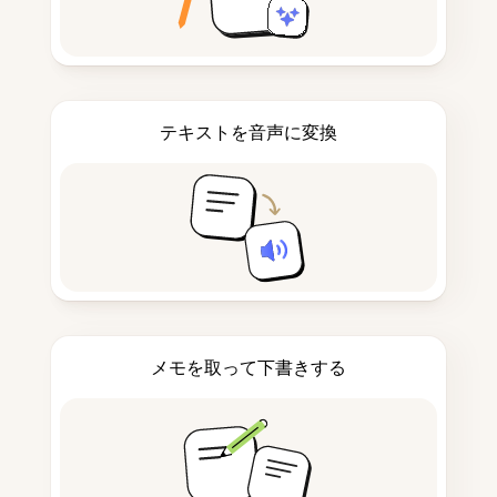
テキストを音声に変換
メモを取って下書きする