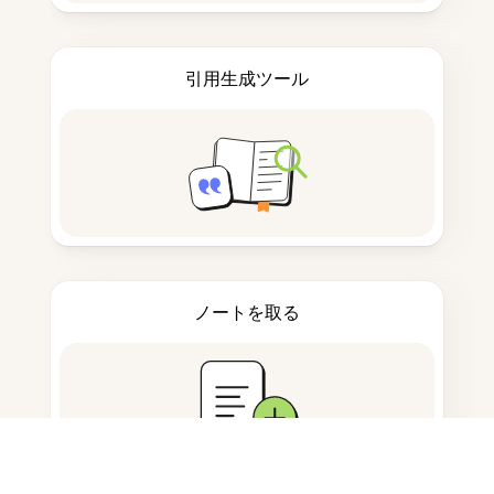
引用生成ツール
ノートを取る