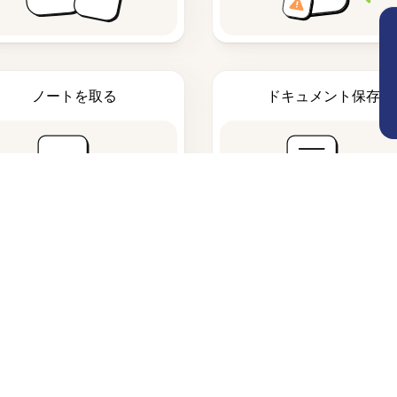
ノートを取る
ドキュメント保存
よくある質問
ーターは何を作成しますか？