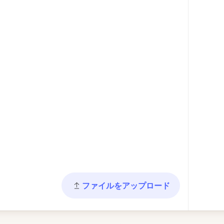
ファイルをアップロード