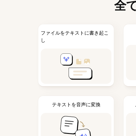
全
ファイルをテキストに書き起こ
し
テキストを音声に変換