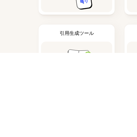
引用生成ツール
大学向けAIマインドマップジェネレ