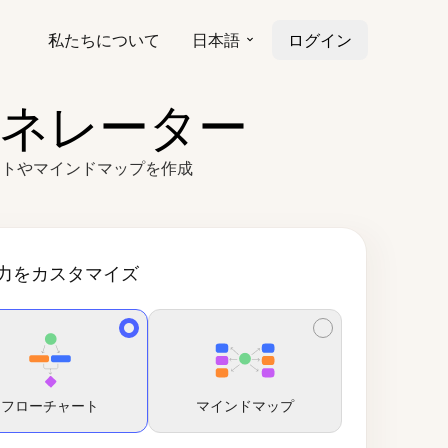
私たちについて
日本語
ログイン
ェネレーター
ートやマインドマップを作成
力をカスタマイズ
フローチャート
マインドマップ