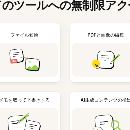
てのツールへの無制限アク
ファイル変換
PDFと画像の編集
メモを取って下書きする
AI生成コンテンツの検