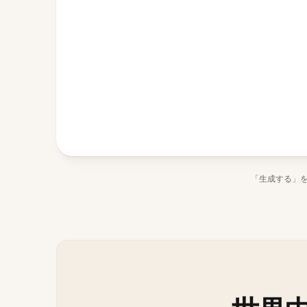
「生成する」