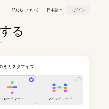
私たちについて
日本語
ログイン
換する
善。
力をカスタマイズ
フローチャート
マインドマップ