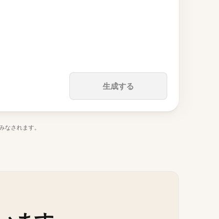
生成する
みなされます。