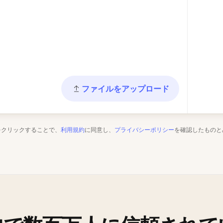
ファイルをアップロード
をクリックすることで、
利用規約
に同意し、
プライバシーポリシー
を確認したものと