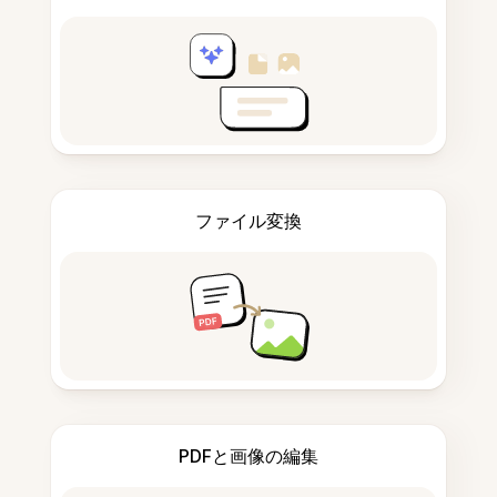
ファイル変換
PDFと画像の編集