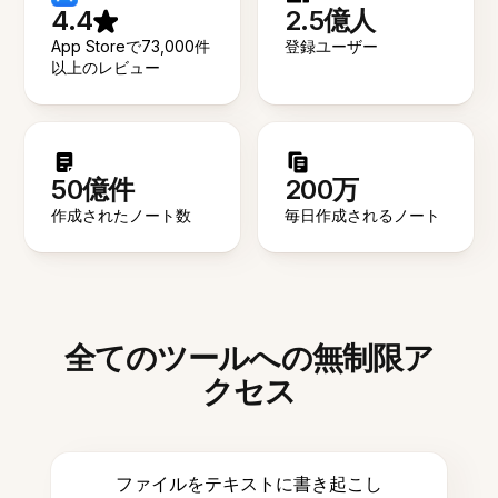
4.4
2.5億人
App Storeで73,000件
登録ユーザー
以上のレビュー
50億件
200万
作成されたノート数
毎日作成されるノート
全てのツールへの無制限ア
クセス
ファイルをテキストに書き起こし