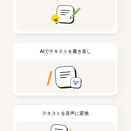
AIでテキストを書き直し
テキストを音声に変換