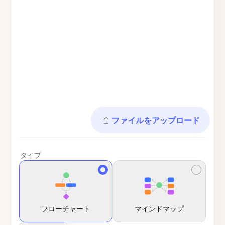
ファイルをアップロード
タイプ
フローチャート
マインドマップ