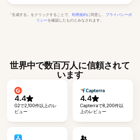
「生成する」をクリックすることで、
利用規約
に同意し、
プライバシーポ
リシー
を確認したものとみなされます。
世界中で数百万人に信頼されて
います
4.4
4.4
G2で2,100件以上のレ
Capterraで8,200件以
ビュー
上のレビュー