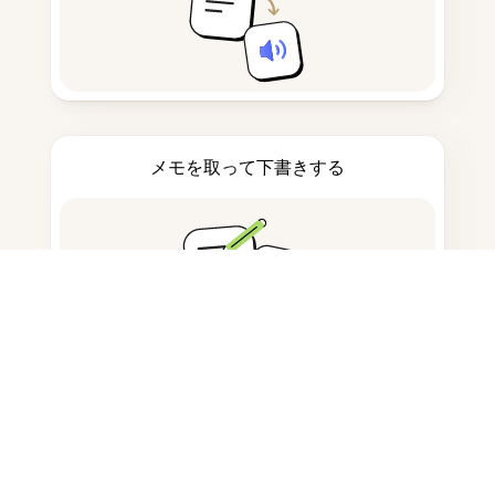
メモを取って下書きする
AI生成コンテンツの検出