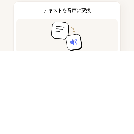
テキストを音声に変換
メモを取って下書きする