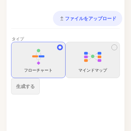
ファイルをアップロード
タイプ
フローチャート
マインドマップ
生成する