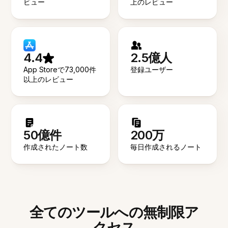
ビュー
上のレビュー
4.4
2.5億人
App Storeで73,000件
登録ユーザー
以上のレビュー
50億件
200万
作成されたノート数
毎日作成されるノート
全てのツールへの無制限ア
クセス