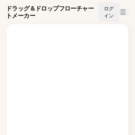
ドラッグ＆ドロップフローチャー
ログ
トメーカー
イン