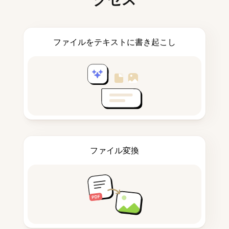
ファイルをテキストに書き起こし
ファイル変換