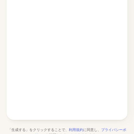
「生成する」をクリックすることで、
利用規約
に同意し、
プライバシーポ