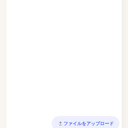
ファイルをアップロード