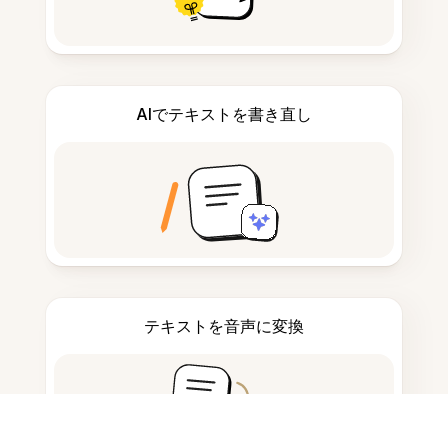
AIでテキストを書き直し
テキストを音声に変換