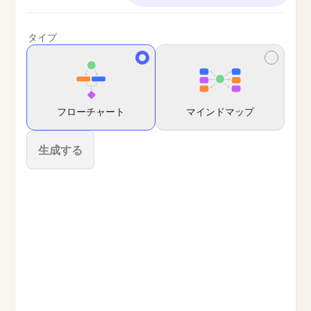
タイプ
フローチャート
マインドマップ
生成する