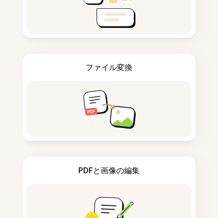
ファイル変換
PDFと画像の編集