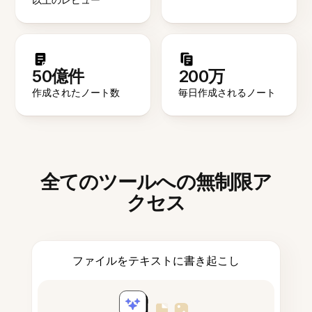
50億件
200万
作成されたノート数
毎日作成されるノート
全てのツールへの無制限ア
クセス
ファイルをテキストに書き起こし