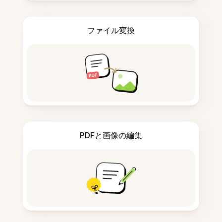
ファイル変換
PDFと画像の編集