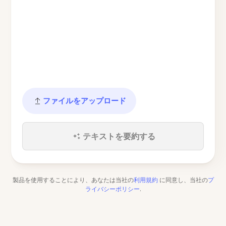
ファイルをアップロード
テキストを要約する
製品を使用することにより、あなたは当社の
利用規約
に同意し、当社の
プ
ライバシーポリシー
.