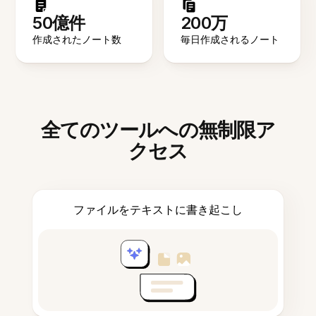
50億件
200万
作成されたノート数
毎日作成されるノート
全てのツールへの無制限ア
クセス
ファイルをテキストに書き起こし