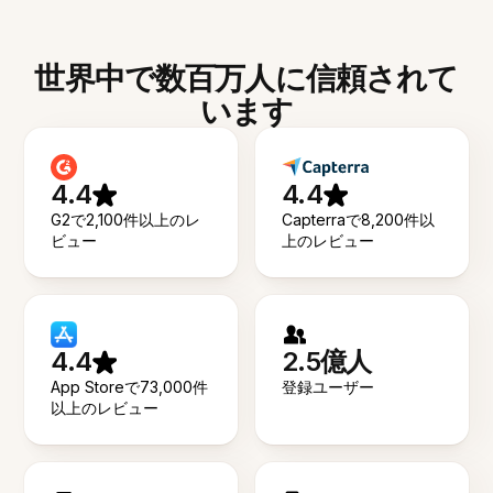
世界中で数百万人に信頼されて
います
4.4
4.4
G2で2,100件以上のレ
Capterraで8,200件以
ビュー
上のレビュー
4.4
2.5億人
App Storeで73,000件
登録ユーザー
以上のレビュー