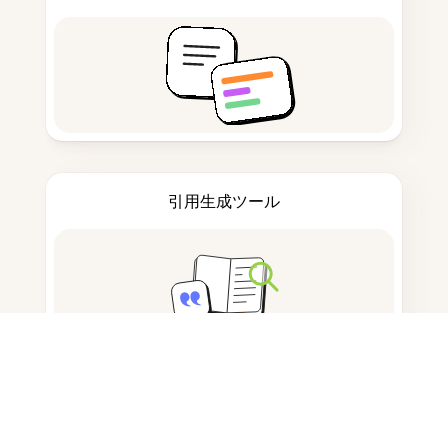
引用生成ツール
ノートを取る