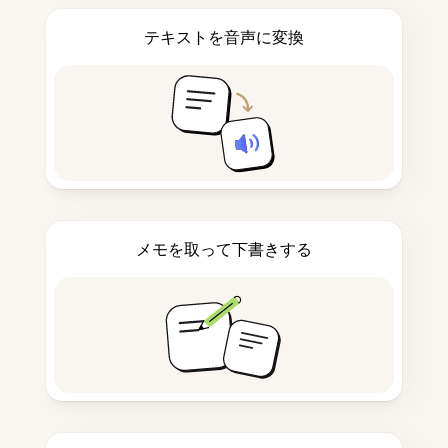
テキストを音声に変換
メモを取って下書きする