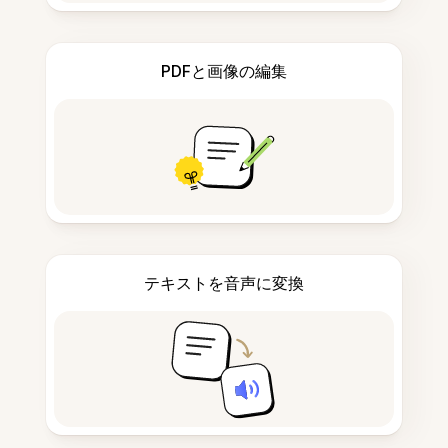
PDFと画像の編集
テキストを音声に変換