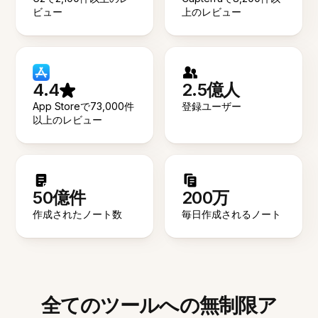
ビュー
上のレビュー
4.4
2.5億人
App Storeで73,000件
登録ユーザー
以上のレビュー
50億件
200万
作成されたノート数
毎日作成されるノート
全てのツールへの無制限ア