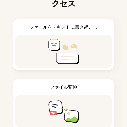
クセス
ファイルをテキストに書き起こし
ファイル変換