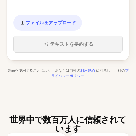
ファイルをアップロード
テキストを要約する
製品を使用することにより、あなたは当社の
利用規約
に同意し、当社の
プ
ライバシーポリシー
.
世界中で数百万人に信頼されて
います