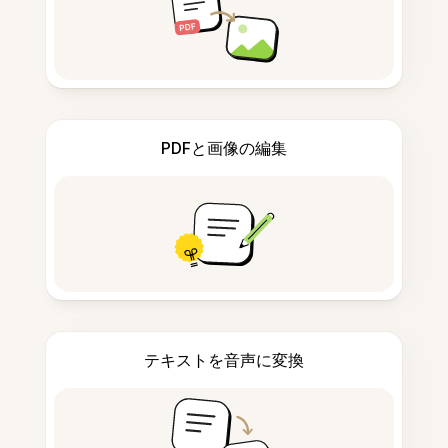
PDFと画像の編集
テキストを音声に変換