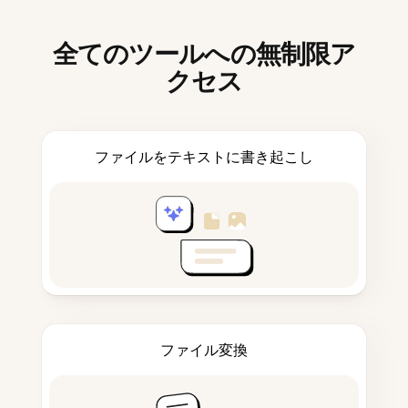
全てのツールへの無制限ア
クセス
ファイルをテキストに書き起こし
ファイル変換