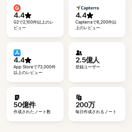
4.4
4.4
G2で2,100件以上のレ
Capterraで8,200件以
ビュー
上のレビュー
4.4
2.5億人
App Storeで73,000件
登録ユーザー
以上のレビュー
50億件
200万
作成されたノート数
毎日作成されるノート