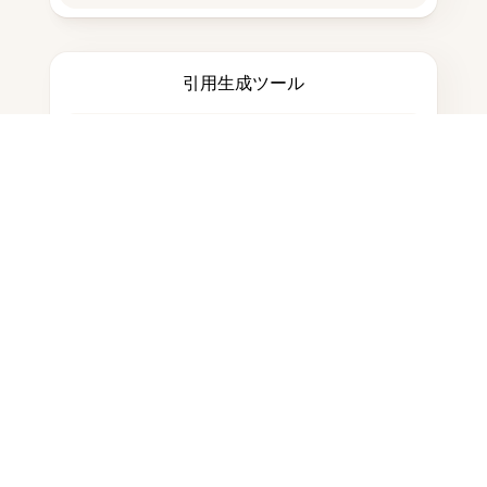
引用生成ツール
ノートを取る