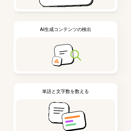
AI生成コンテンツの検出
単語と文字数を数える