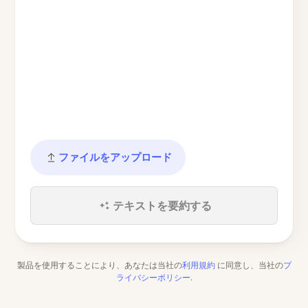
ファイルをアップロード
テキストを要約する
製品を使用することにより、あなたは当社の
利用規約
に同意し、当社の
プ
ライバシーポリシー
.