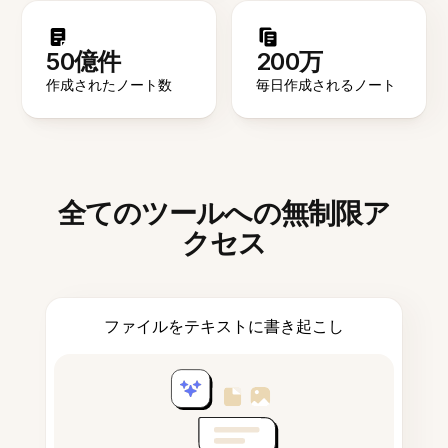
50億件
200万
作成されたノート数
毎日作成されるノート
全てのツールへの無制限ア
クセス
ファイルをテキストに書き起こし