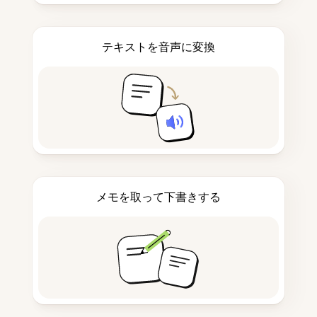
テキストを音声に変換
メモを取って下書きする