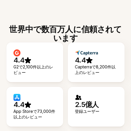
世界中で数百万人に信頼されて
います
4.4
4.4
G2で2,100件以上のレ
Capterraで8,200件以
ビュー
上のレビュー
4.4
2.5億人
App Storeで73,000件
登録ユーザー
以上のレビュー