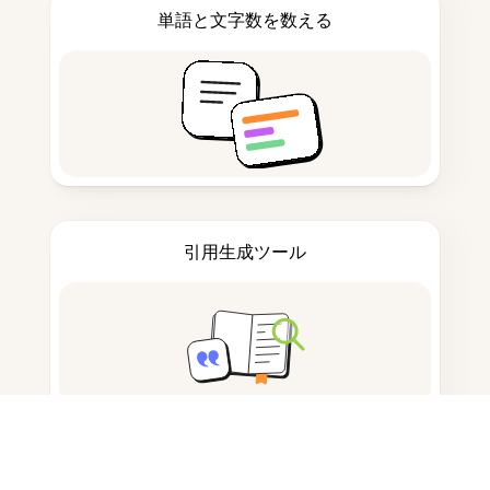
単語と文字数を数える
引用生成ツール
ノートを取る