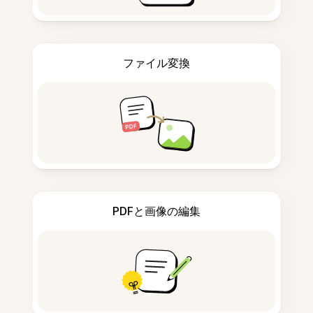
ファイル変換
PDFと画像の編集