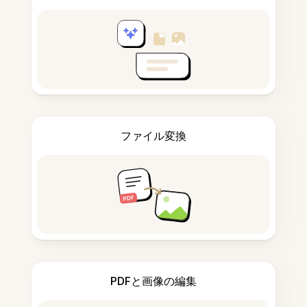
ファイル変換
PDFと画像の編集