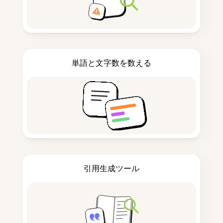
単語と文字数を数える
引用生成ツール