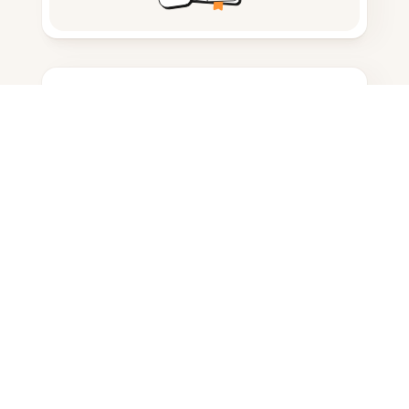
ノートを取る
ドキュメント保存