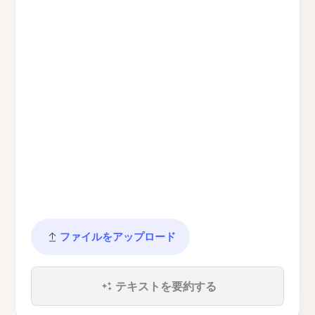
ファイルをアップロード
テキストを要約する