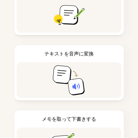
テキストを音声に変換
メモを取って下書きする