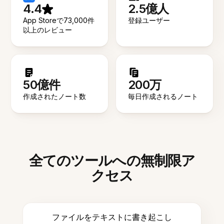
4.4
2.5億人
App Storeで73,000件
登録ユーザー
以上のレビュー
50億件
200万
作成されたノート数
毎日作成されるノート
全てのツールへの無制限ア
クセス
ファイルをテキストに書き起こし