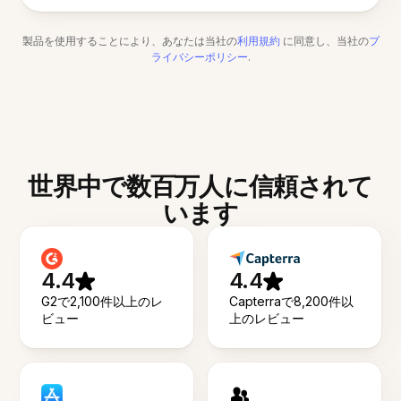
製品を使用することにより、あなたは当社の
利用規約
に同意し、当社の
プ
ライバシーポリシー
.
世界中で数百万人に信頼されて
います
4.4
4.4
G2で2,100件以上のレ
Capterraで8,200件以
ビュー
上のレビュー