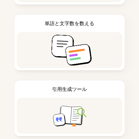
単語と文字数を数える
引用生成ツール