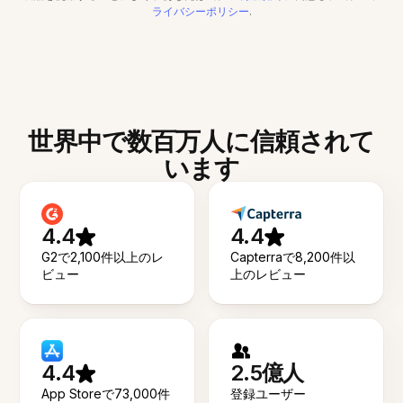
ライバシーポリシー
.
世界中で数百万人に信頼されて
います
4.4
4.4
G2で2,100件以上のレ
Capterraで8,200件以
ビュー
上のレビュー
4.4
2.5億人
App Storeで73,000件
登録ユーザー