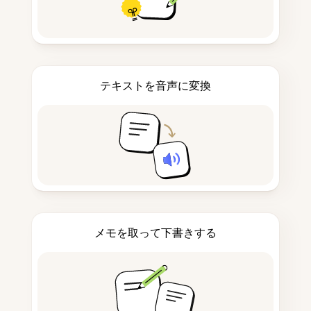
テキストを音声に変換
メモを取って下書きする