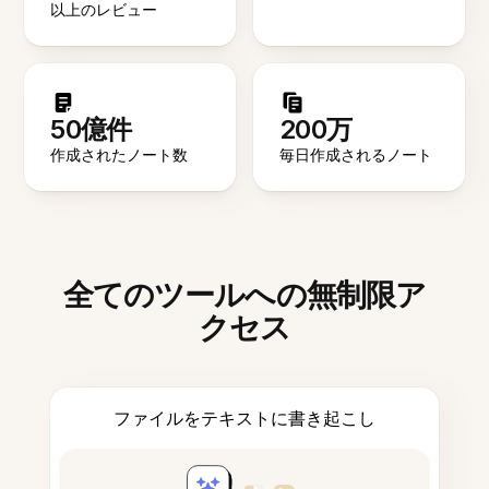
以上のレビュー
50億件
200万
作成されたノート数
毎日作成されるノート
全てのツールへの無制限ア
クセス
ファイルをテキストに書き起こし