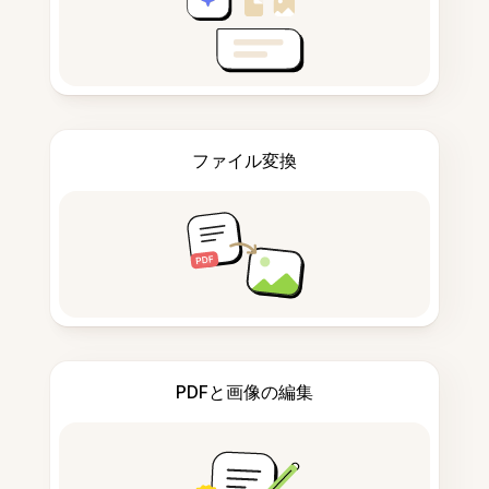
ファイル変換
PDFと画像の編集