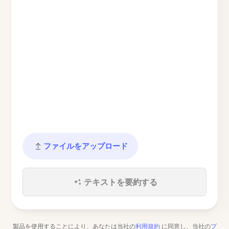
ファイルをアップロード
テキストを要約する
製品を使用することにより、あなたは当社の
利用規約
に同意し、当社の
プ