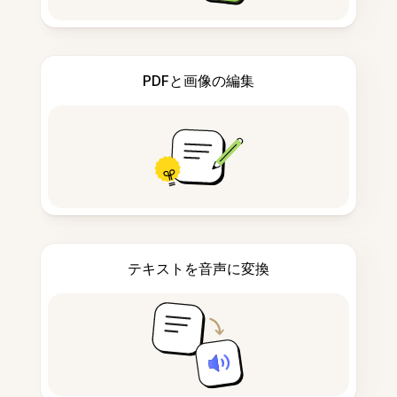
PDFと画像の編集
テキストを音声に変換