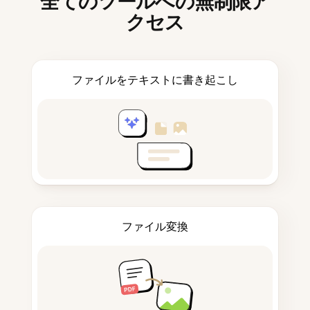
全てのツールへの無制限ア
クセス
ファイルをテキストに書き起こし
ファイル変換