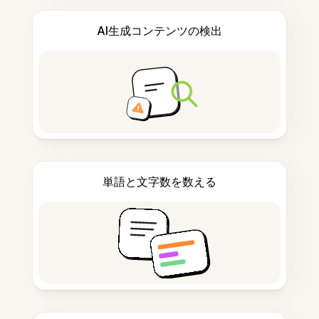
AI生成コンテンツの検出
単語と文字数を数える