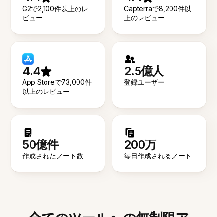
G2で2,100件以上のレ
Capterraで8,200件以
ビュー
上のレビュー
4.4
2.5億人
App Storeで73,000件
登録ユーザー
以上のレビュー
50億件
200万
作成されたノート数
毎日作成されるノート