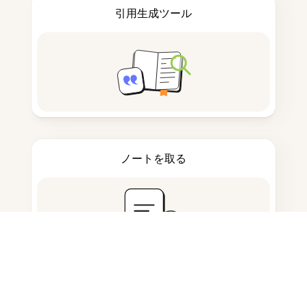
引用生成ツール
ノートを取る
ドキュメント保存